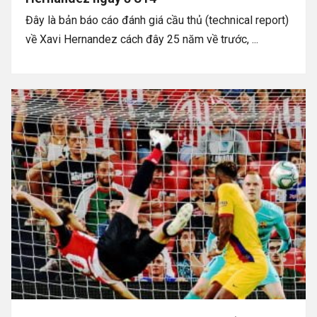
Đây là bản báo cáo đánh giá cầu thủ (technical report)
về Xavi Hernandez cách đây 25 năm về trước, ...