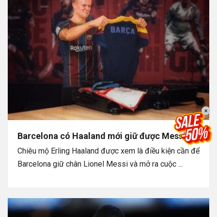
×
Barcelona có Haaland mới giữ được Messi
Chiêu mộ Erling Haaland được xem là điều kiện cần để
Barcelona giữ chân Lionel Messi và mở ra cuộc ...