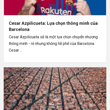
Cesar Azpilicueta: Lựa chọn thông minh của
Barcelona
Cesar Azpilicueta sẽ là một lựa chọn chuyển nhượng
thông minh - rẻ nhưng không hề phế của Barcelona.
Cesar ...