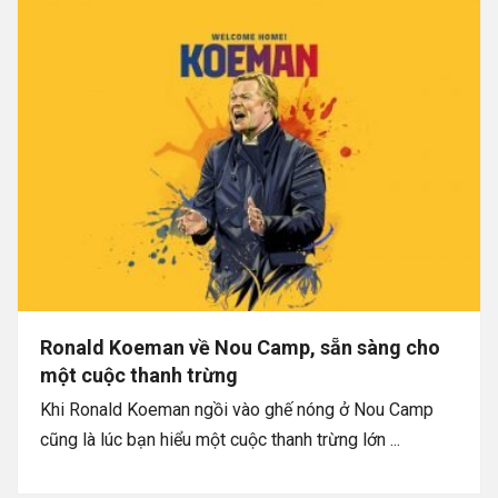
Ronald Koeman về Nou Camp, sẵn sàng cho
một cuộc thanh trừng
Khi Ronald Koeman ngồi vào ghế nóng ở Nou Camp
cũng là lúc bạn hiểu một cuộc thanh trừng lớn ...