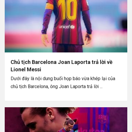
Chủ tịch Barcelona Joan Laporta trả lời về
Lionel Messi
Dưới đây là nội dung buổi họp báo vừa khép lại của
chủ tịch Barcelona, ông Joan Laporta trả lời ...