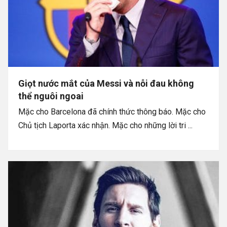
Giọt nước mắt của Messi và nỗi đau không
thể nguôi ngoai
Mặc cho Barcelona đã chính thức thông báo. Mặc cho
Chủ tịch Laporta xác nhận. Mặc cho những lời tri ...