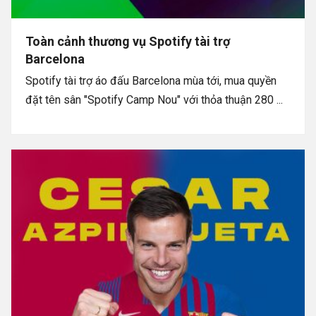
Toàn cảnh thương vụ Spotify tài trợ
Barcelona
Spotify tài trợ áo đấu Barcelona mùa tới, mua quyền
đặt tên sân "Spotify Camp Nou" với thỏa thuận 280 ...