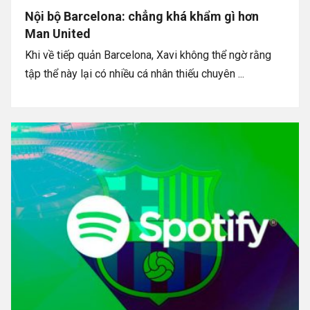
Nội bộ Barcelona: chẳng khá khẩm gì hơn
Man United
Khi về tiếp quản Barcelona, Xavi không thể ngờ rằng
tập thể này lại có nhiều cá nhân thiếu chuyên ...