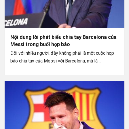
Nội dung lời phát biểu chia tay Barcelona của
Messi trong buổi họp báo
Đối với nhiều người, đây không phải là một cuộc họp
báo chia tay của Messi với Barcelona, mà là ...