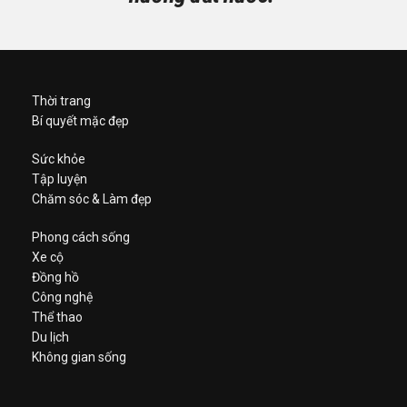
Thời trang
Bí quyết mặc đẹp
Sức khỏe
Tập luyện
Chăm sóc & Làm đẹp
Phong cách sống
Xe cộ
Đồng hồ
Công nghệ
Thể thao
Du lịch
Không gian sống