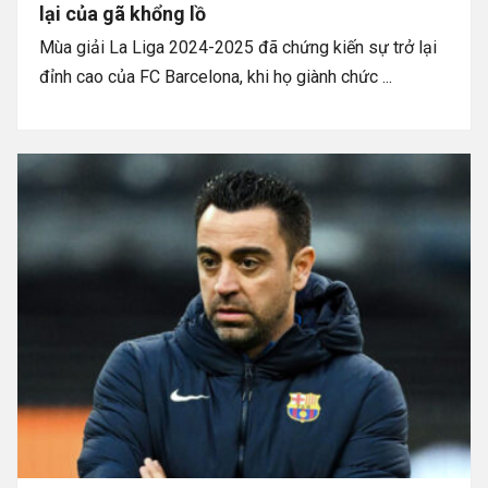
lại của gã khổng lồ
Mùa giải La Liga 2024-2025 đã chứng kiến sự trở lại
đỉnh cao của FC Barcelona, khi họ giành chức ...