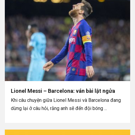
Lionel Messi – Barcelona: ván bài lật ngửa
Khi câu chuyện giữa Lionel Messi và Barcelona đang
dừng lại ở câu hỏi, rằng anh sẽ đến đội bóng ...