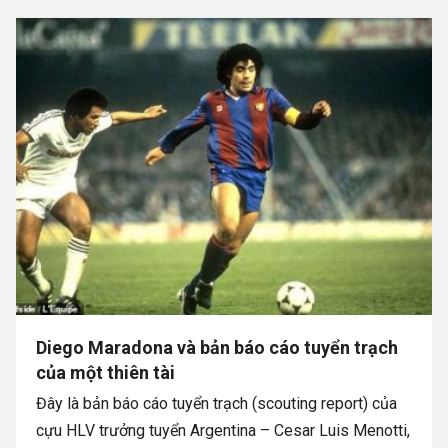
Diego Maradona và bản báo cáo tuyển trạch
của một thiên tài
Đây là bản báo cáo tuyển trạch (scouting report) của
cựu HLV trưởng tuyển Argentina – Cesar Luis Menotti,