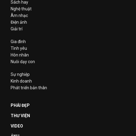
Sách hay
Nghệ thuật
Âm nhạc
Điện ảnh
Giải trí
Gia đình
Tình yêu
Hôn nhân
Nuôi dạy con
Sự nghiệp
Kinh doanh
Phát triển bản thân
PHÁI ĐẸP
THƯ VIỆN
VIDEO