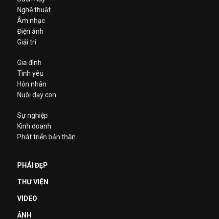
Nghệ thuật
Âm nhạc
Điện ảnh
Giải trí
Gia đình
Tình yêu
Hôn nhân
Nuôi dạy con
Sự nghiệp
Kinh doanh
Phát triển bản thân
PHÁI ĐẸP
THƯ VIỆN
VIDEO
ẢNH