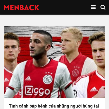
Tình cảnh bấp bênh của những người hùng tại