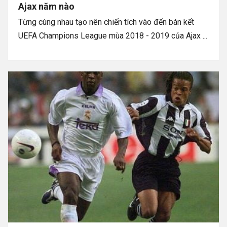
Ajax năm nào
Từng cùng nhau tạo nên chiến tích vào đến bán kết
UEFA Champions League mùa 2018 - 2019 của Ajax ...