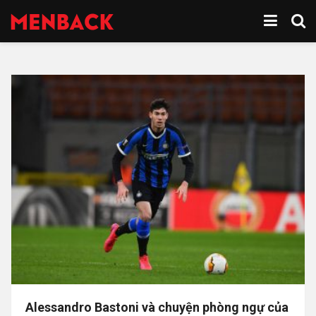
Alessandro Bastoni và chuyện phòng ngự của