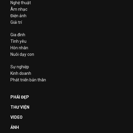
Nghệ thuật
Âm nhạc
Điện ảnh
Giải trí
Gia đình
Tình yêu
Hôn nhân
Nuôi dạy con
Sự nghiệp
Kinh doanh
Phát triển bản thân
PHÁI ĐẸP
THƯ VIỆN
VIDEO
ẢNH