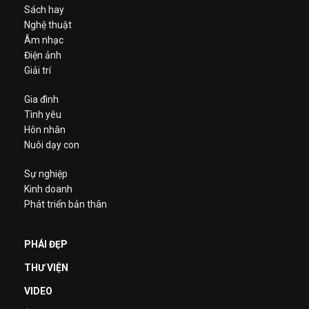
Sách hay
Nghệ thuật
Âm nhạc
Điện ảnh
Giải trí
Gia đình
Tình yêu
Hôn nhân
Nuôi dạy con
Sự nghiệp
Kinh doanh
Phát triển bản thân
PHÁI ĐẸP
THƯ VIỆN
VIDEO