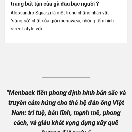
trang bất tận của gã đầu bạc người Ý
Alessandro Squarzi là một trong những nhân vật
“sừng sỏ” nhất của giới menswear, những tấm hình
street style với ...
“Menback tiên phong định hình bản sắc và
truyền cảm hứng cho thế hệ đàn ông Việt
Nam: trí tuệ, bản lĩnh, mạnh mẽ, phong
cách, và giàu khát vọng dựng xây quê