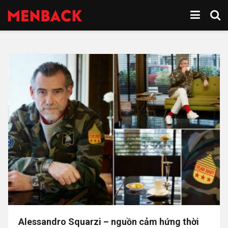
Alessandro Squarzi – nguồn cảm hứng thời