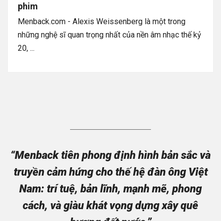
phim
Menback.com - Alexis Weissenberg là một trong
những nghệ sĩ quan trọng nhất của nền âm nhạc thế kỷ
20, ...
“Menback tiên phong định hình bản sắc và
truyền cảm hứng cho thế hệ đàn ông Việt
Nam: trí tuệ, bản lĩnh, mạnh mẽ, phong
cách, và giàu khát vọng dựng xây quê