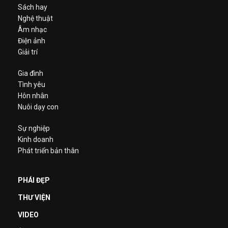
Sách hay
Nghệ thuật
Âm nhạc
Điện ảnh
Giải trí
Gia đình
Tình yêu
Hôn nhân
Nuôi dạy con
Sự nghiệp
Kinh doanh
Phát triển bản thân
PHÁI ĐẸP
THƯ VIỆN
VIDEO