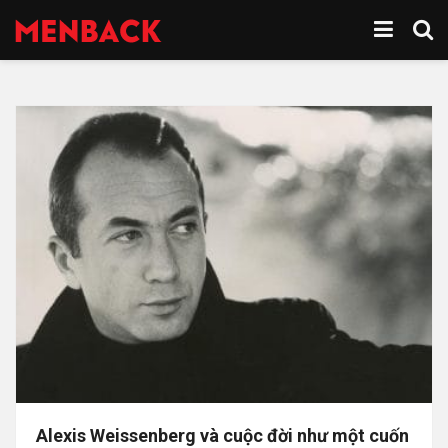
Alexis Weissenberg và cuộc đời như một cuốn