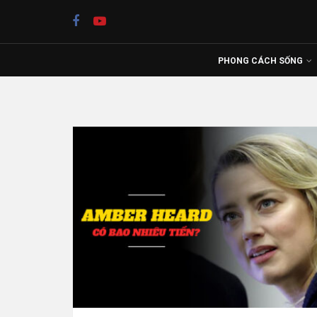
PHONG CÁCH SỐNG