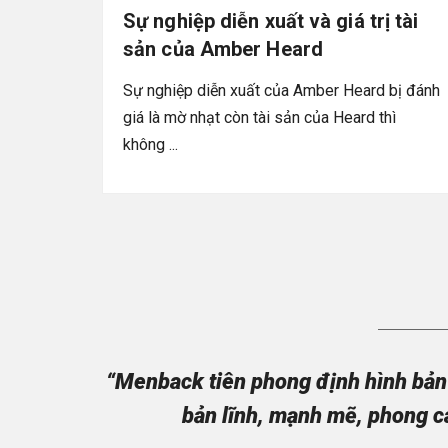
Sự nghiệp diễn xuất và giá trị tài
sản của Amber Heard
Sự nghiệp diễn xuất của Amber Heard bị đánh
giá là mờ nhạt còn tài sản của Heard thì
không ...
“Menback tiên phong định hình bản 
bản lĩnh, mạnh mẽ, phong c