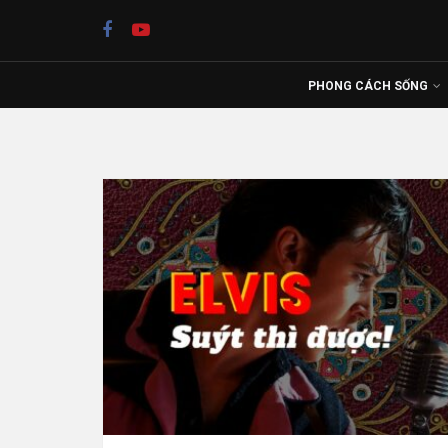
PHONG CÁCH SỐNG