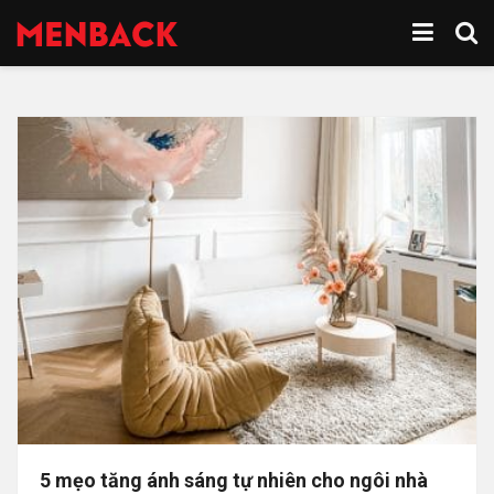
5 mẹo tăng ánh sáng tự nhiên cho ngôi nhà