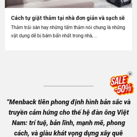
Cách tự giặt thảm tại nhà đơn giản và sạch sẽ
Thảm trải sàn hay những tấm thảm nói chung là những
vật dụng dễ bị bám bẩn nhất trong nhà, ...
×
“Menback tiên phong định hình bản sắc và
truyền cảm hứng cho thế hệ đàn ông Việt
Nam: trí tuệ, bản lĩnh, mạnh mẽ, phong
cách, và giàu khát vọng dựng xây quê