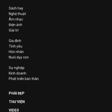
Sách hay
Nghệ thuật
Âm nhạc
Điện ảnh
Giải trí
Gia đình
Tình yêu
Hôn nhân
Nuôi dạy con
Sự nghiệp
Kinh doanh
Phát triển bản thân
PHÁI ĐẸP
THƯ VIỆN
VIDEO