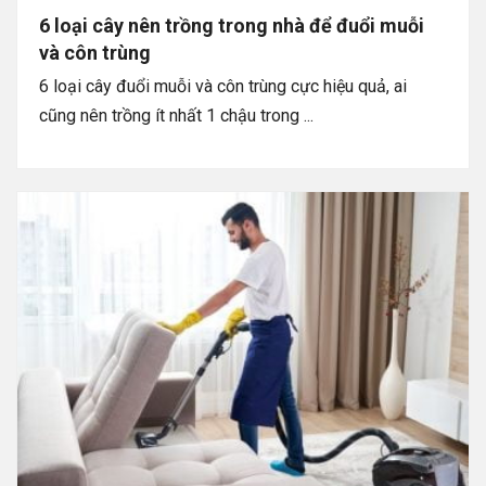
6 loại cây nên trồng trong nhà để đuổi muỗi
và côn trùng
6 loại cây đuổi muỗi và côn trùng cực hiệu quả, ai
cũng nên trồng ít nhất 1 chậu trong ...