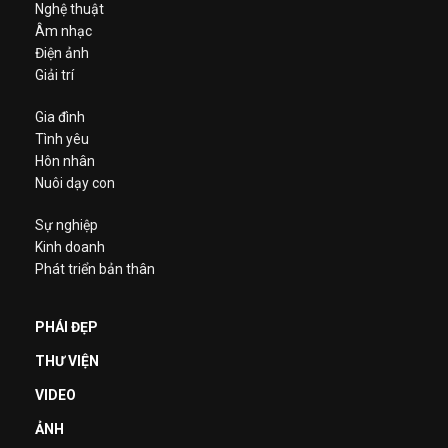
Nghệ thuật
Âm nhạc
Điện ảnh
Giải trí
Gia đình
Tình yêu
Hôn nhân
Nuôi dạy con
Sự nghiệp
Kinh doanh
Phát triển bản thân
PHÁI ĐẸP
THƯ VIỆN
VIDEO
ẢNH