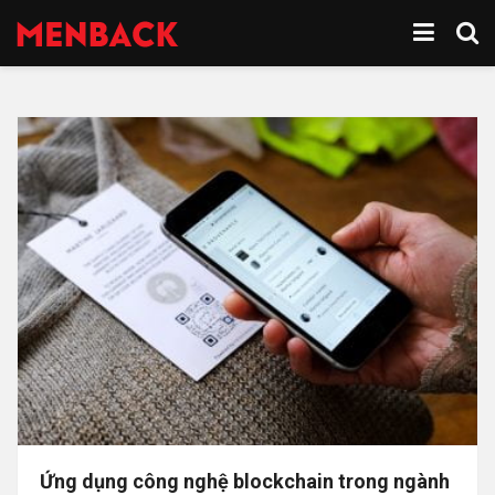
Ứng dụng công nghệ blockchain trong ngành