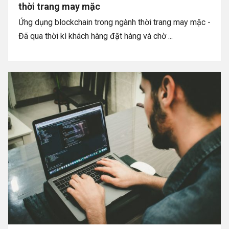
thời trang may mặc
Ứng dụng blockchain trong ngành thời trang may mặc -
Đã qua thời kì khách hàng đặt hàng và chờ ...