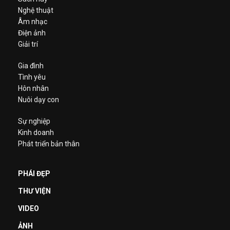
Nghệ thuật
Âm nhạc
Điện ảnh
Giải trí
Gia đình
Tình yêu
Hôn nhân
Nuôi dạy con
Sự nghiệp
Kinh doanh
Phát triển bản thân
PHÁI ĐẸP
THƯ VIỆN
VIDEO
ẢNH