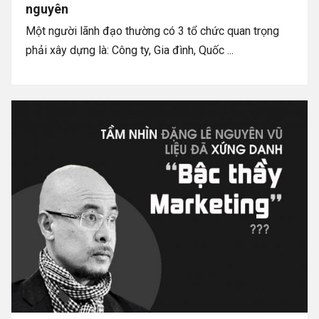
nguyên
Một người lãnh đạo thường có 3 tổ chức quan trọng
phải xây dựng là: Công ty, Gia đình, Quốc ...