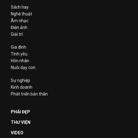
Sách hay
Nghệ thuật
Âm nhạc
Điện ảnh
Giải trí
Gia đình
Tình yêu
Hôn nhân
Nuôi dạy con
Sự nghiệp
Kinh doanh
Phát triển bản thân
PHÁI ĐẸP
THƯ VIỆN
VIDEO