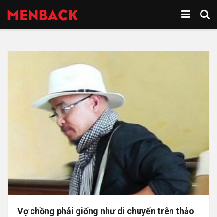
Vợ chồng phải giống như di chuyển trên thảo