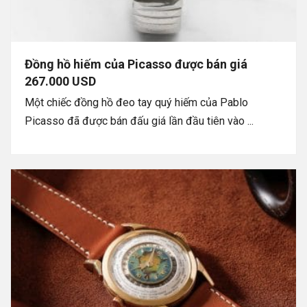
Đồng hồ hiếm của Picasso được bán giá
267.000 USD
Một chiếc đồng hồ đeo tay quý hiếm của Pablo
Picasso đã được bán đấu giá lần đầu tiên vào ...