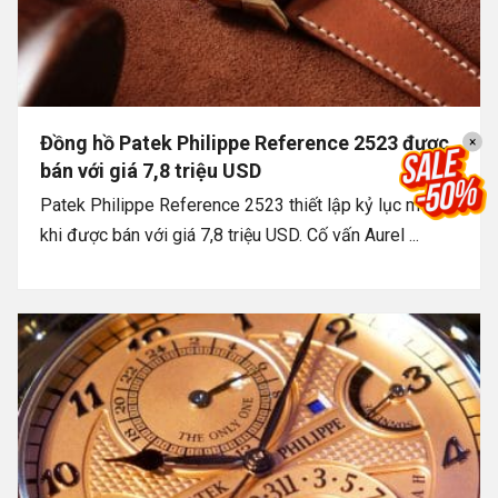
Đồng hồ Patek Philippe Reference 2523 được
×
bán với giá 7,8 triệu USD
Patek Philippe Reference 2523 thiết lập kỷ lục mới
khi được bán với giá 7,8 triệu USD. Cố vấn Aurel ...