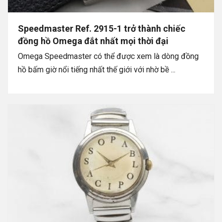
Speedmaster Ref. 2915-1 trở thành chiếc
đồng hồ Omega đắt nhất mọi thời đại
Omega Speedmaster có thể được xem là dòng đồng
hồ bấm giờ nổi tiếng nhất thế giới với nhờ bề ...