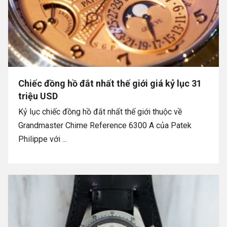
Chiếc đồng hồ đắt nhất thế giới giá kỷ lục 31
triệu USD
Kỷ lục chiếc đồng hồ đắt nhất thế giới thuộc về
Grandmaster Chime Reference 6300 A của Patek
Philippe với ...