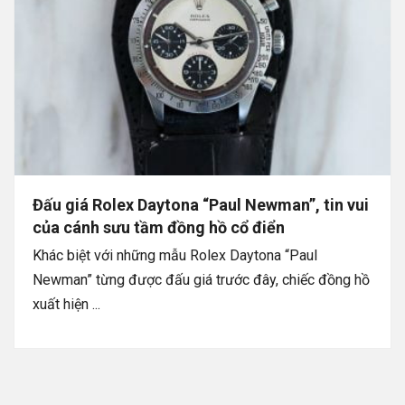
Đấu giá Rolex Daytona “Paul Newman”, tin vui
của cánh sưu tầm đồng hồ cổ điển
Khác biệt với những mẫu Rolex Daytona “Paul
Newman” từng được đấu giá trước đây, chiếc đồng hồ
xuất hiện ...