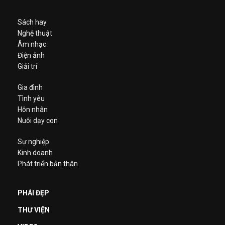
Sách hay
Nghệ thuật
Âm nhạc
Điện ảnh
Giải trí
Gia đình
Tình yêu
Hôn nhân
Nuôi dạy con
Sự nghiệp
Kinh doanh
Phát triển bản thân
PHÁI ĐẸP
THƯ VIỆN