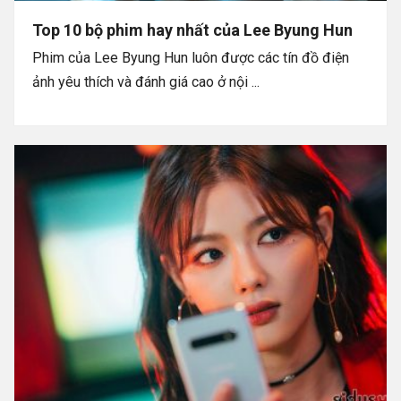
Top 10 bộ phim hay nhất của Lee Byung Hun
Phim của Lee Byung Hun luôn được các tín đồ điện
ảnh yêu thích và đánh giá cao ở nội ...