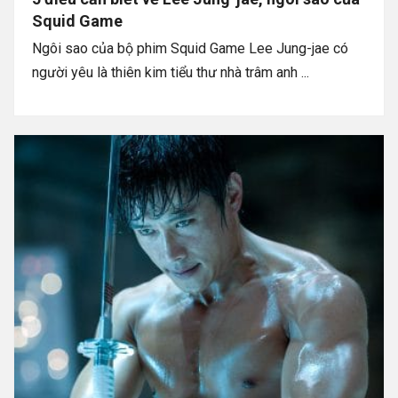
Squid Game
Ngôi sao của bộ phim Squid Game Lee Jung-jae có
người yêu là thiên kim tiểu thư nhà trâm anh ...