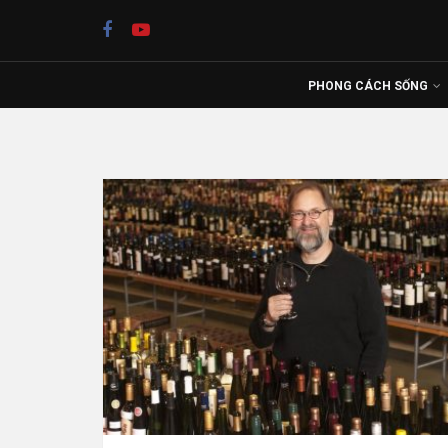
PHONG CÁCH SỐNG