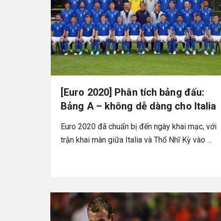
[Euro 2020] Phân tích bảng đấu:
Bảng A – không dễ dàng cho Italia
Euro 2020 đã chuẩn bị đến ngày khai mạc, với
trận khai màn giữa Italia và Thổ Nhĩ Kỳ vào ...