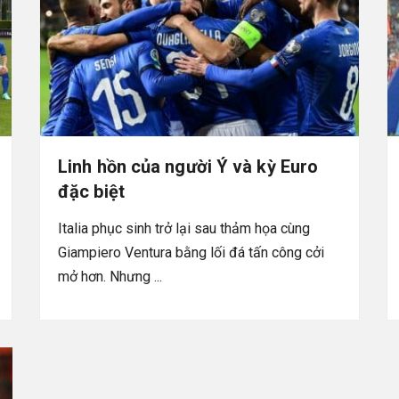
Linh hồn của người Ý và kỳ Euro
đặc biệt
Italia phục sinh trở lại sau thảm họa cùng
Giampiero Ventura bằng lối đá tấn công cởi
mở hơn. Nhưng ...