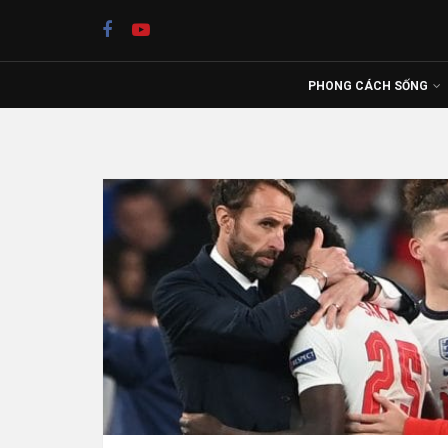
PHONG CÁCH SỐNG