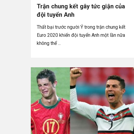
Trận chung kết gây tức giận của
đội tuyển Anh
Thất bại trước người Ý trong trận chung kết
Euro 2020 khiến đội tuyển Anh một lần nữa
không thể ...