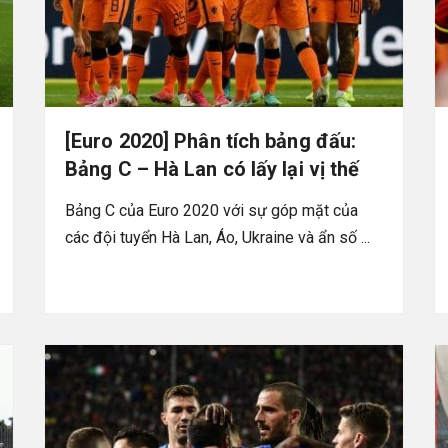
[Euro 2020] Phân tích bảng đấu:
Bảng C – Hà Lan có lấy lại vị thế
Bảng C của Euro 2020 với sự góp mặt của
các đội tuyển Hà Lan, Áo, Ukraine và ẩn số ...