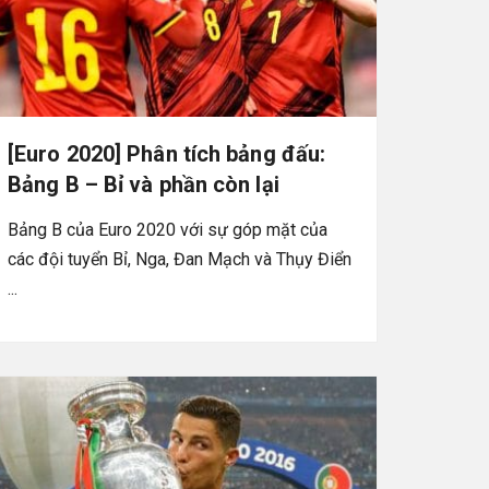
[Euro 2020] Phân tích bảng đấu:
Bảng B – Bỉ và phần còn lại
Bảng B của Euro 2020 với sự góp mặt của
các đội tuyển Bỉ, Nga, Đan Mạch và Thụy Điển
...