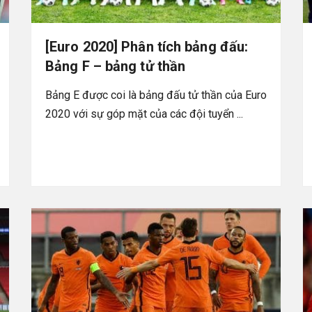
[Euro 2020] Phân tích bảng đấu:
Bảng F – bảng tử thần
Bảng E được coi là bảng đấu tử thần của Euro
2020 với sự góp mặt của các đội tuyển ...