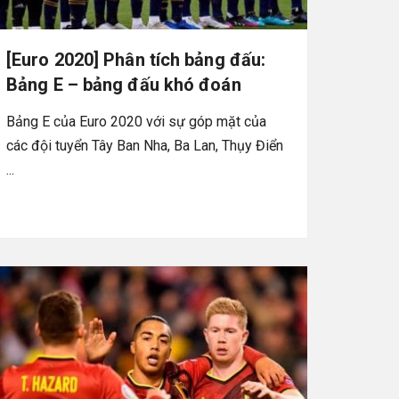
[Euro 2020] Phân tích bảng đấu:
Bảng E – bảng đấu khó đoán
Bảng E của Euro 2020 với sự góp mặt của
các đội tuyển Tây Ban Nha, Ba Lan, Thụy Điển
...