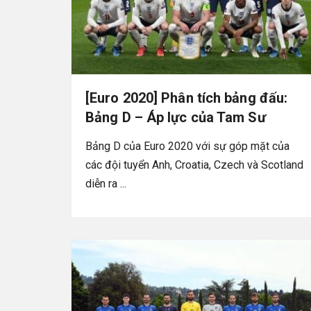
[Euro 2020] Phân tích bảng đấu:
Bảng D – Áp lực của Tam Sư
Bảng D của Euro 2020 với sự góp mặt của
các đội tuyển Anh, Croatia, Czech và Scotland
diễn ra ...