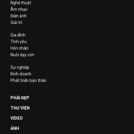
Nghệ thuật
Âm nhạc
Điện ảnh
Giải trí
Gia đình
Tình yêu
Hôn nhân
Nuôi dạy con
Sự nghiệp
Kinh doanh
Phát triển bản thân
PHÁI ĐẸP
THƯ VIỆN
VIDEO
ẢNH