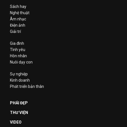
Sách hay
Nghệ thuật
Âm nhạc
Điện ảnh
Giải trí
Gia đình
Tình yêu
Hôn nhân
Nuôi dạy con
Sự nghiệp
Kinh doanh
Phát triển bản thân
PHÁI ĐẸP
THƯ VIỆN
VIDEO