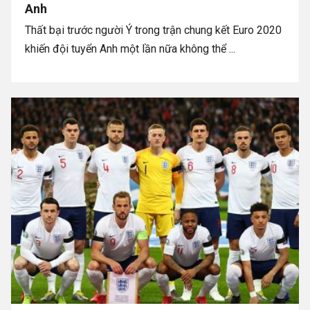
Anh
Thất bại trước người Ý trong trận chung kết Euro 2020
khiến đội tuyển Anh một lần nữa không thể ...