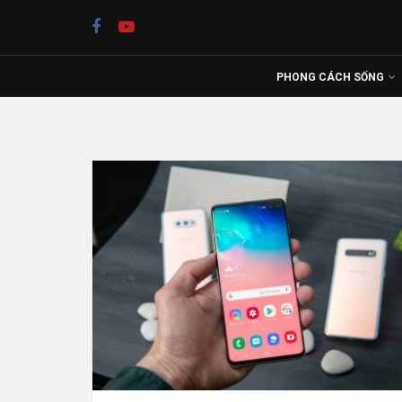
PHONG CÁCH SỐNG