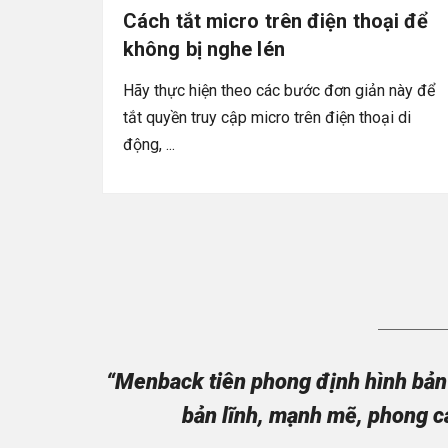
Cách tắt micro trên điện thoại để
không bị nghe lén
Hãy thực hiện theo các bước đơn giản này để
tắt quyền truy cập micro trên điện thoại di
động, ...
“Menback tiên phong định hình bản 
bản lĩnh, mạnh mẽ, phong c