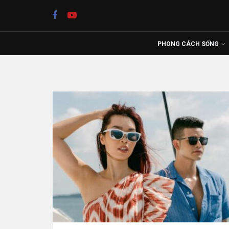
PHONG CÁCH SỐNG