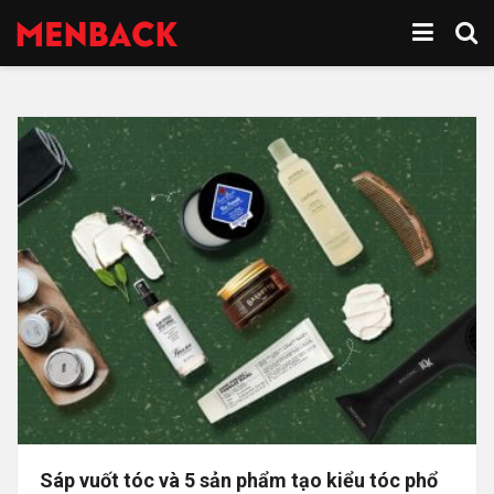
Sáp vuốt tóc và 5 sản phẩm tạo kiểu tóc phổ