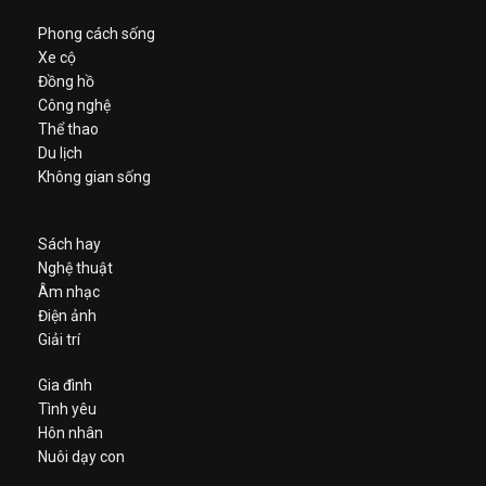
Phong cách sống
Xe cộ
Đồng hồ
Công nghệ
Thể thao
Du lịch
Không gian sống
Sách hay
Nghệ thuật
Âm nhạc
Điện ảnh
Giải trí
Gia đình
Tình yêu
Hôn nhân
Nuôi dạy con