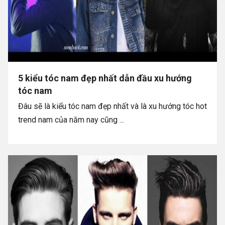
5 kiểu tóc nam đẹp nhất dẫn đầu xu hướng
tóc nam
Đâu sẽ là kiểu tóc nam đẹp nhất và là xu hướng tóc hot
trend nam của năm nay cũng ...