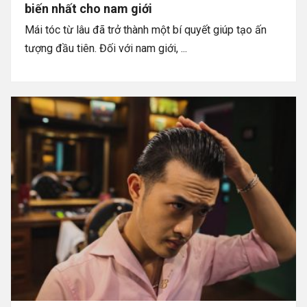
biến nhất cho nam giới
Mái tóc từ lâu đã trở thành một bí quyết giúp tạo ấn
tượng đầu tiên. Đối với nam giới, ...