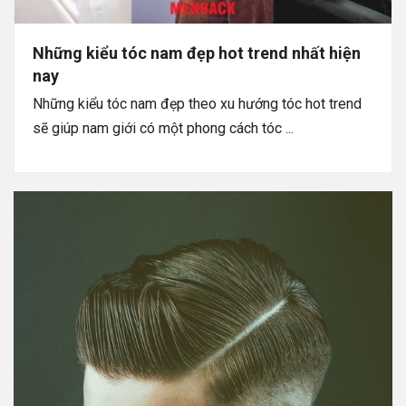
Những kiểu tóc nam đẹp hot trend nhất hiện
nay
Những kiểu tóc nam đẹp theo xu hướng tóc hot trend
sẽ giúp nam giới có một phong cách tóc ...