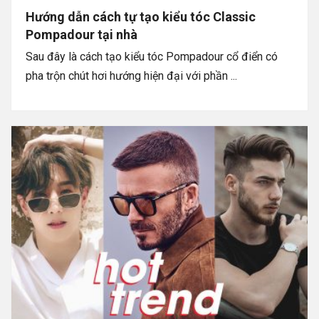
Hướng dẫn cách tự tạo kiểu tóc Classic
Pompadour tại nhà
Sau đây là cách tạo kiểu tóc Pompadour cổ điển có
pha trộn chút hơi hướng hiện đại với phần ...