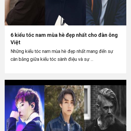
6 kiểu tóc nam mùa hè đẹp nhất cho đàn ông
Việt
Những kiểu tóc nam mùa hè đẹp nhất mang đến sự
cân bằng giữa kiểu tóc sành điệu và sự ...