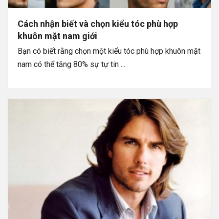
Cách nhận biết và chọn kiểu tóc phù hợp
khuôn mặt nam giới
Bạn có biết rằng chọn một kiểu tóc phù hợp khuôn mặt
nam có thể tăng 80% sự tự tin ...