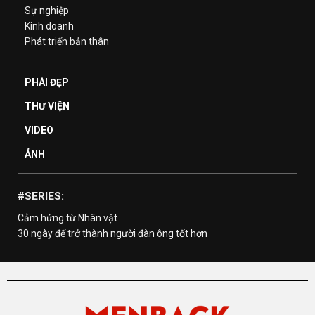
Sự nghiệp
Kinh doanh
Phát triển bản thân
PHÁI ĐẸP
THƯ VIỆN
VIDEO
ẢNH
#SERIES:
Cảm hứng từ Nhân vật
30 ngày để trở thành người đàn ông tốt hơn