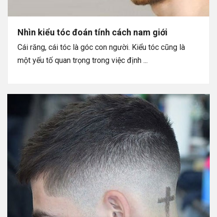
Nhìn kiểu tóc đoán tính cách nam giới
Cái răng, cái tóc là góc con người. Kiểu tóc cũng là
một yếu tố quan trọng trong việc định ...