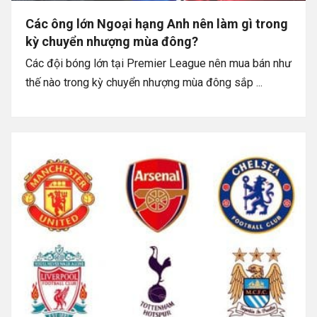
Các ông lớn Ngoại hạng Anh nên làm gì trong
kỳ chuyển nhượng mùa đông?
Các đội bóng lớn tại Premier League nên mua bán như
thế nào trong kỳ chuyển nhượng mùa đông sắp ...