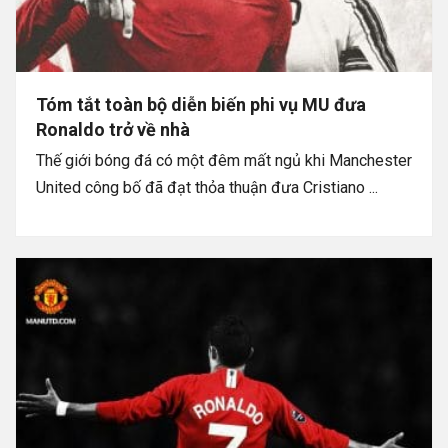
Tóm tắt toàn bộ diễn biến phi vụ MU đưa
Ronaldo trở về nhà
Thế giới bóng đá có một đêm mất ngủ khi Manchester
United công bố đã đạt thỏa thuận đưa Cristiano ...