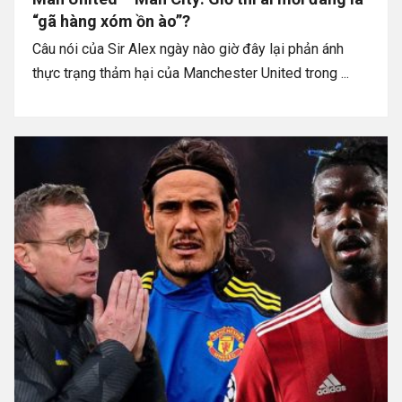
“gã hàng xóm ồn ào”?
Câu nói của Sir Alex ngày nào giờ đây lại phản ánh
thực trạng thảm hại của Manchester United trong ...