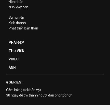
Hôn nhân
Nuôi dạy con
Sự nghiệp
Kinh doanh
Phát triển bản thân
PHÁI ĐẸP
THƯ VIỆN
VIDEO
ẢNH
#SERIES:
Cảm hứng từ Nhân vật
30 ngày để trở thành người đàn ông tốt hơn