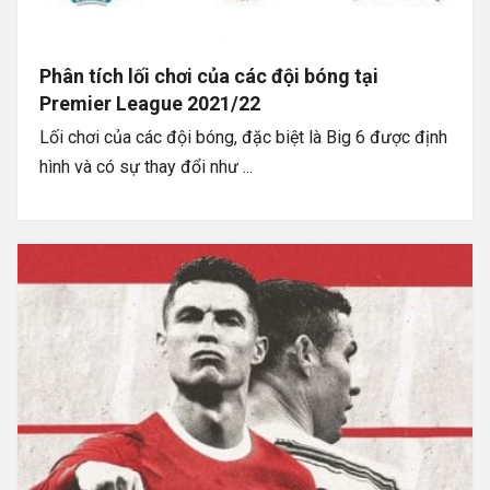
Phân tích lối chơi của các đội bóng tại
Premier League 2021/22
Lối chơi của các đội bóng, đặc biệt là Big 6 được định
hình và có sự thay đổi như ...