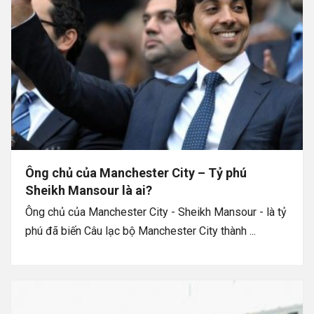
Ông chủ của Manchester City – Tỷ phú
Sheikh Mansour là ai?
Ông chủ của Manchester City - Sheikh Mansour - là tỷ
phú đã biến Câu lạc bộ Manchester City thành ...