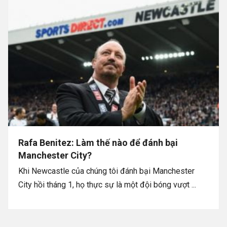
Rafa Benitez: Làm thế nào để đánh bại
Manchester City?
Khi Newcastle của chúng tôi đánh bại Manchester
City hồi tháng 1, họ thực sự là một đội bóng vượt ...