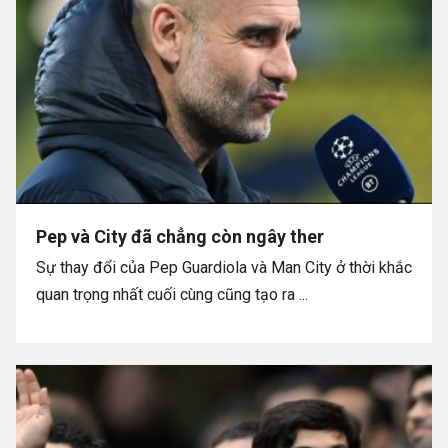
Pep và City đã chẳng còn ngây ther
Sự thay đổi của Pep Guardiola và Man City ở thời khắc
quan trọng nhất cuối cùng cũng tạo ra ...