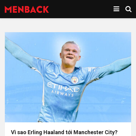
Vì sao Erling Haaland tới Manchester City?