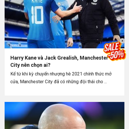
×
Harry Kane và Jack Grealish, Manchester
City nên chọn ai?
Kể từ khi kỳ chuyển nhượng hè 2021 chính thức mở
cửa, Manchester City đã có những đội thái cho ...