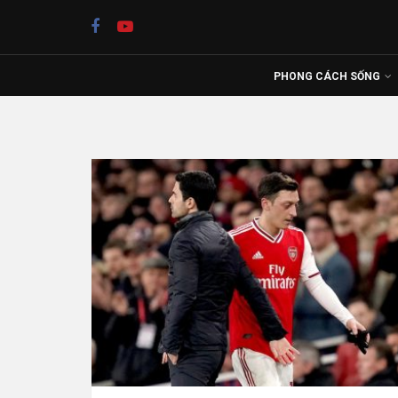
PHONG CÁCH SỐNG