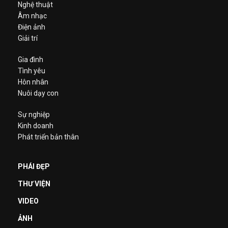
Nghệ thuật
Âm nhạc
Điện ảnh
Giải trí
Gia đình
Tình yêu
Hôn nhân
Nuôi dạy con
Sự nghiệp
Kinh doanh
Phát triển bản thân
PHÁI ĐẸP
THƯ VIỆN
VIDEO
ẢNH