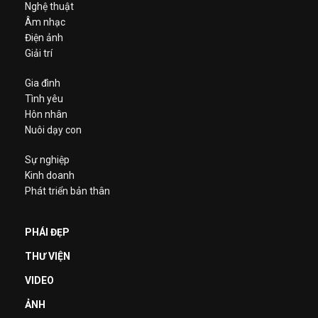
Nghệ thuật
Âm nhạc
Điện ảnh
Giải trí
Gia đình
Tình yêu
Hôn nhân
Nuôi dạy con
Sự nghiệp
Kinh doanh
Phát triển bản thân
PHÁI ĐẸP
THƯ VIỆN
VIDEO
ẢNH