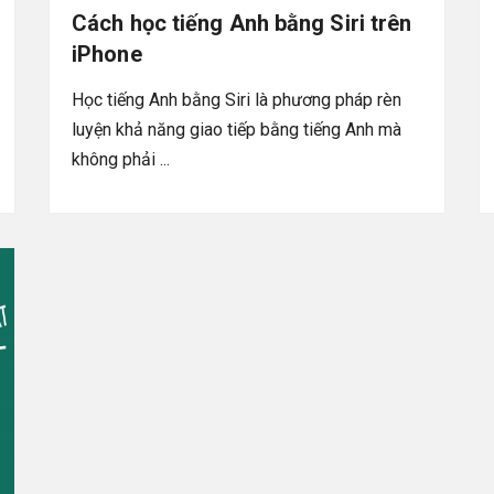
Cách học tiếng Anh bằng Siri trên
iPhone
Học tiếng Anh bằng Siri là phương pháp rèn
luyện khả năng giao tiếp bằng tiếng Anh mà
không phải ...