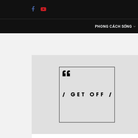
PHONG CÁCH SỐNG