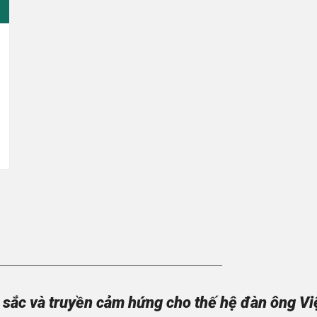
sắc và truyền cảm hứng cho thế hệ đàn ông Việt