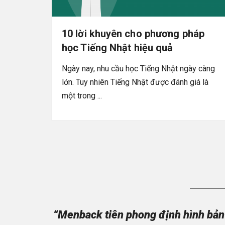
10 lời khuyên cho phương pháp
học Tiếng Nhật hiệu quả
Ngày nay, nhu cầu học Tiếng Nhật ngày càng
lớn. Tuy nhiên Tiếng Nhật được đánh giá là
một trong ...
“Menback tiên phong định hình bản 