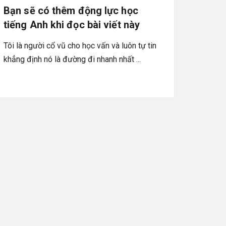
Bạn sẽ có thêm động lực học
tiếng Anh khi đọc bài viết này
Tôi là người cổ vũ cho học vấn và luôn tự tin
khẳng định nó là đường đi nhanh nhất ...