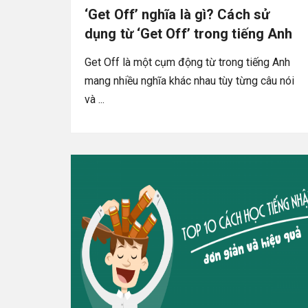
‘Get Off’ nghĩa là gì? Cách sử
dụng từ ‘Get Off’ trong tiếng Anh
Get Off là một cụm động từ trong tiếng Anh
mang nhiều nghĩa khác nhau tùy từng câu nói
và ...