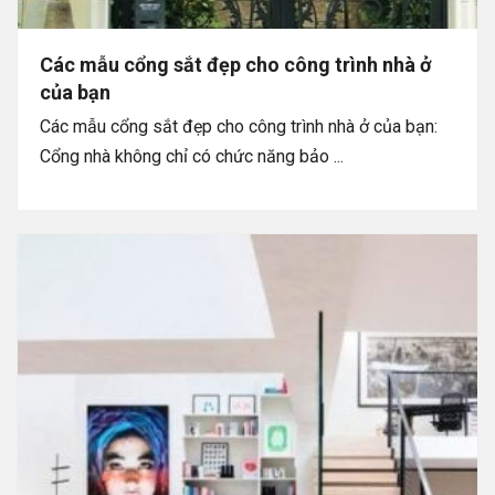
Các mẫu cổng sắt đẹp cho công trình nhà ở
của bạn
Các mẫu cổng sắt đẹp cho công trình nhà ở của bạn:
Cổng nhà không chỉ có chức năng bảo ...