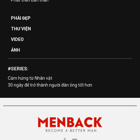
PHÁI ĐẸP
THƯ VIỆN
VIDEO
ẢNH
#SERIES:
Cảm hứng từ Nhân vật
30 ngày để trở thành người đàn ông tốt hơn