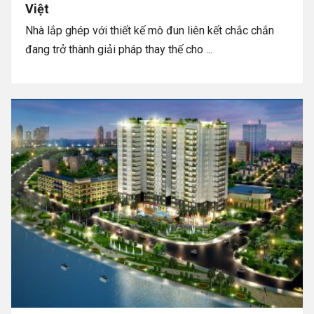
Việt
Nhà lắp ghép với thiết kế mô đun liên kết chắc chắn
đang trở thành giải pháp thay thế cho ...