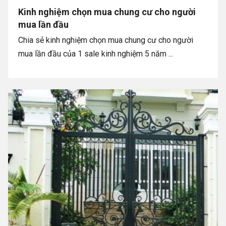
Kinh nghiệm chọn mua chung cư cho người
mua lần đầu
Chia sẻ kinh nghiệm chọn mua chung cư cho người
mua lần đầu của 1 sale kinh nghiệm 5 năm ...