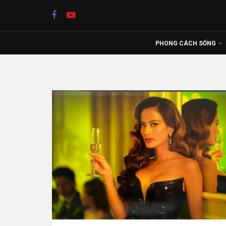
PHONG CÁCH SỐNG