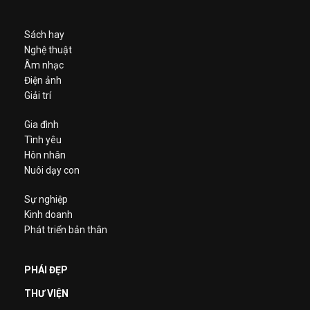
Sách hay
Nghệ thuật
Âm nhạc
Điện ảnh
Giải trí
Gia đình
Tình yêu
Hôn nhân
Nuôi dạy con
Sự nghiệp
Kinh doanh
Phát triển bản thân
PHÁI ĐẸP
THƯ VIỆN