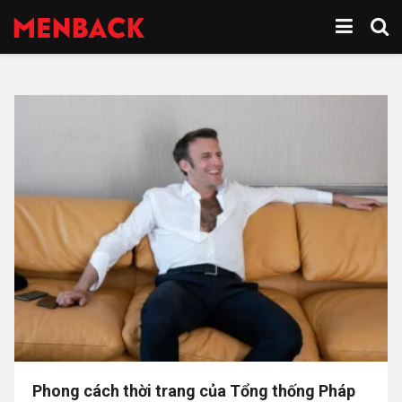
Phong cách thời trang của Tổng thống Pháp