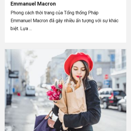
Emmanuel Macron
Phong cách thời trang của Tổng thống Pháp
Emmanuel Macron đã gây nhiều ấn tượng với sự khác
biệt. Lựa ...