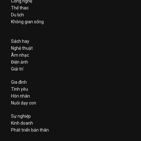
Công nghệ
Thể thao
Du lịch
Không gian sống
Sách hay
Nghệ thuật
Âm nhạc
Điện ảnh
Giải trí
Gia đình
Tình yêu
Hôn nhân
Nuôi dạy con
Sự nghiệp
Kinh doanh
Phát triển bản thân