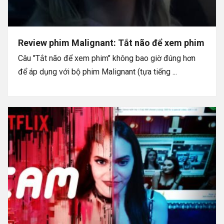
Review phim Malignant: Tắt não để xem phim
Câu "Tắt não để xem phim" không bao giờ đúng hơn
để áp dụng với bộ phim Malignant (tựa tiếng ...