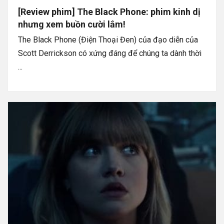
[Review phim] The Black Phone: phim kinh dị
nhưng xem buồn cười lắm!
The Black Phone (Điện Thoại Đen) của đạo diễn của
Scott Derrickson có xứng đáng để chúng ta dành thời
...