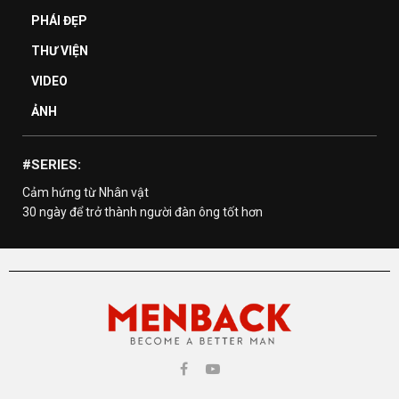
PHÁI ĐẸP
THƯ VIỆN
VIDEO
ẢNH
#SERIES:
Cảm hứng từ Nhân vật
30 ngày để trở thành người đàn ông tốt hơn