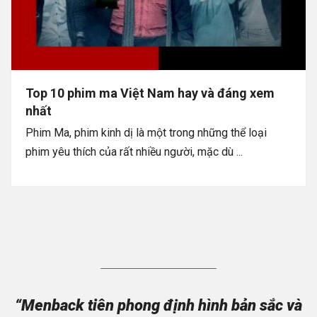
Top 10 phim ma Việt Nam hay và đáng xem
nhất
Phim Ma, phim kinh dị là một trong những thể loại
phim yêu thích của rất nhiều người, mặc dù ...
“Menback tiên phong định hình bản sắc và