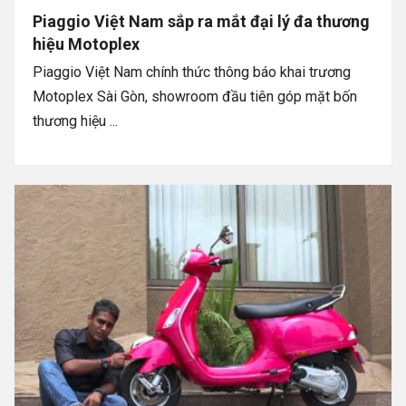
Piaggio Việt Nam sắp ra mắt đại lý đa thương
hiệu Motoplex
Piaggio Việt Nam chính thức thông báo khai trương
Motoplex Sài Gòn, showroom đầu tiên góp mặt bốn
thương hiệu ...