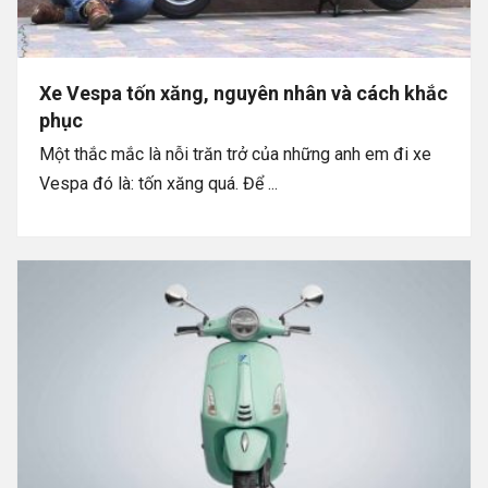
Xe Vespa tốn xăng, nguyên nhân và cách khắc
phục
Một thắc mắc là nỗi trăn trở của những anh em đi xe
Vespa đó là: tốn xăng quá. Để ...