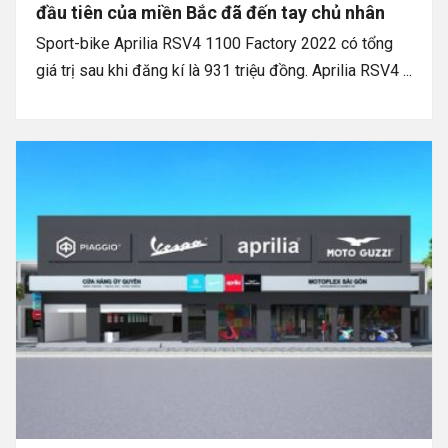
đầu tiên của miền Bắc đã đến tay chủ nhân
Sport-bike Aprilia RSV4 1100 Factory 2022 có tổng
giá trị sau khi đăng kí là 931 triệu đồng. Aprilia RSV4 ...