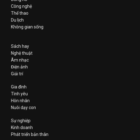
Công nghệ
Thể thao
Du lịch
Không gian sống
Sách hay
Nghệ thuật
Âm nhạc
Điện ảnh
Giải trí
Gia đình
Tình yêu
Hôn nhân
Nuôi dạy con
Sự nghiệp
Kinh doanh
Phát triển bản thân