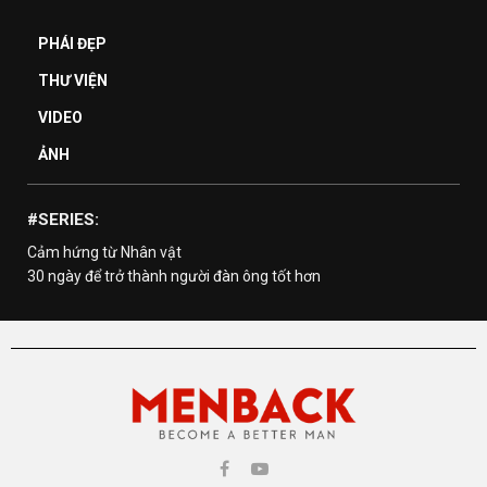
PHÁI ĐẸP
THƯ VIỆN
VIDEO
ẢNH
#SERIES:
Cảm hứng từ Nhân vật
30 ngày để trở thành người đàn ông tốt hơn