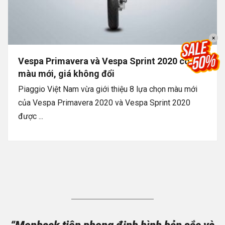
×
Vespa Primavera và Vespa Sprint 2020 có 8
màu mới, giá không đổi
Piaggio Việt Nam vừa giới thiệu 8 lựa chọn màu mới
của Vespa Primavera 2020 và Vespa Sprint 2020
được ...