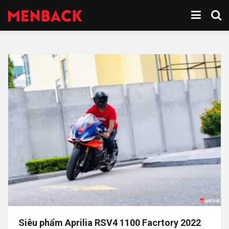
Siêu phẩm Aprilia RSV4 1100 Facrtory 2022