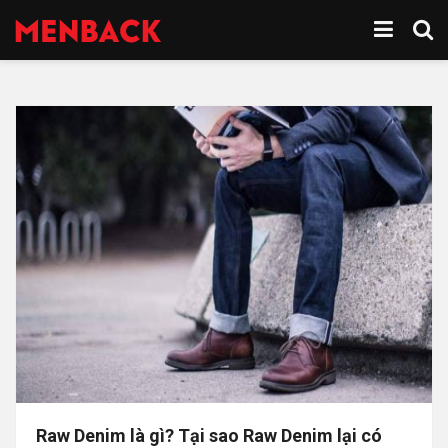
Raw Denim là gì? Tại sao Raw Denim lại có