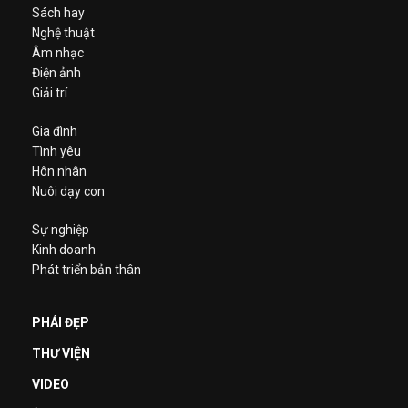
Sách hay
Nghệ thuật
Âm nhạc
Điện ảnh
Giải trí
Gia đình
Tình yêu
Hôn nhân
Nuôi dạy con
Sự nghiệp
Kinh doanh
Phát triển bản thân
PHÁI ĐẸP
THƯ VIỆN
VIDEO