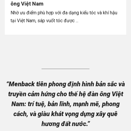
ông Việt Nam
Nhờ ưu điểm phù hợp với đa dạng kiểu tóc và khí hậu
tại Việt Nam, sáp vuốt tóc được ...
“Menback tiên phong định hình bản sắc và
truyền cảm hứng cho thế hệ đàn ông Việt
Nam: trí tuệ, bản lĩnh, mạnh mẽ, phong
cách, và giàu khát vọng dựng xây quê
hương đất nước.”