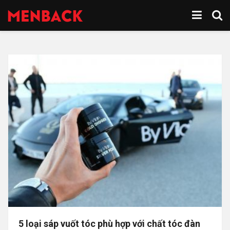
5 loại sáp vuốt tóc phù hợp với chất tóc đàn