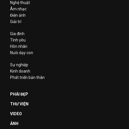
Nghệ thuật
Âm nhạc
Điện ảnh
Giải trí
Gia đình
Tình yêu
Hôn nhân
Nuôi dạy con
Sự nghiệp
Kinh doanh
Phát triển bản thân
PHÁI ĐẸP
THƯ VIỆN
VIDEO
ẢNH