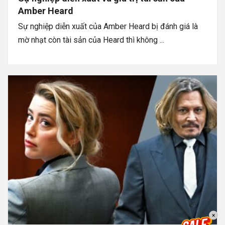
Amber Heard
Sự nghiệp diễn xuất của Amber Heard bị đánh giá là
mờ nhạt còn tài sản của Heard thì không ...
×