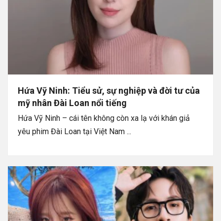
Hứa Vỹ Ninh: Tiểu sử, sự nghiệp và đời tư của
mỹ nhân Đài Loan nổi tiếng
Hứa Vỹ Ninh – cái tên không còn xa lạ với khán giả
yêu phim Đài Loan tại Việt Nam ...