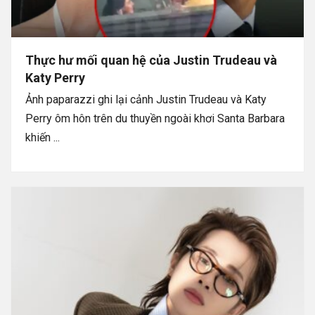
Thực hư mối quan hệ của Justin Trudeau và
Katy Perry
Ảnh paparazzi ghi lại cảnh Justin Trudeau và Katy
Perry ôm hôn trên du thuyền ngoài khơi Santa Barbara
khiến ...