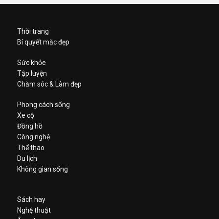
Thời trang
Bí quyết mặc đẹp
Sức khỏe
Tập luyện
Chăm sóc & Làm đẹp
Phong cách sống
Xe cộ
Đồng hồ
Công nghệ
Thể thao
Du lịch
Không gian sống
Sách hay
Nghệ thuật