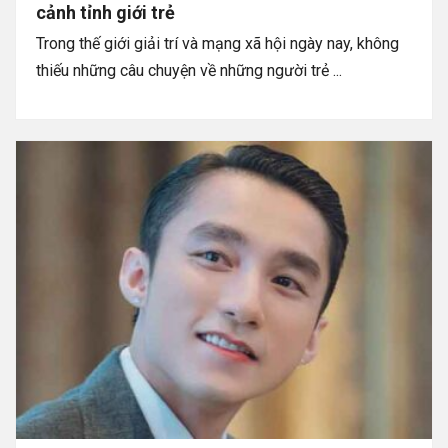
cảnh tỉnh giới trẻ
Trong thế giới giải trí và mạng xã hội ngày nay, không
thiếu những câu chuyện về những người trẻ ...