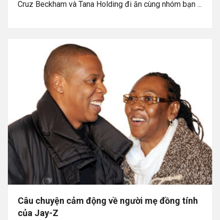
Cruz Beckham và Tana Holding đi ăn cùng nhóm bạn ...
Câu chuyện cảm động về người mẹ đồng tính
của Jay-Z