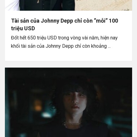
Tài sản của Johnny Depp chỉ còn “mỗi” 100
triệu USD
Đốt hết 650 triệu USD trong vòng vài năm, hiện nay
khối tài sản của Johnny Depp chỉ còn khoảng ...