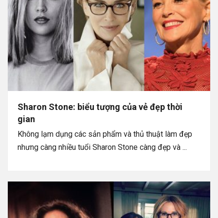
Sharon Stone: biểu tượng của vẻ đẹp thời
gian
Không lạm dụng các sản phẩm và thủ thuật làm đẹp
nhưng càng nhiều tuổi Sharon Stone càng đẹp và ...