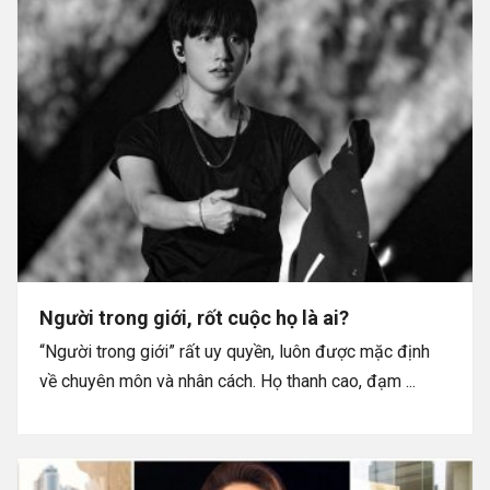
Người trong giới, rốt cuộc họ là ai?
“Người trong giới” rất uy quyền, luôn được mặc định
về chuyên môn và nhân cách. Họ thanh cao, đạm ...