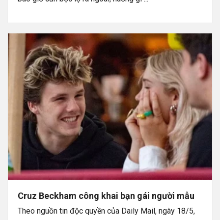
Cruz Beckham công khai bạn gái người mẫu
Theo nguồn tin độc quyền của Daily Mail, ngày 18/5,