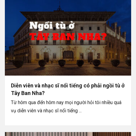
Diễn viên và nhạc sĩ nổi tiếng có phải ngồi tù ở
Tây Ban Nha?
Từ hôm qua đến hôm nay mọi người hỏi tôi nhiều quá
vụ diễn viên và nhạc sĩ nổi tiếng ...