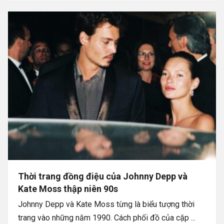
Thời trang đồng điệu của Johnny Depp và
Kate Moss thập niên 90s
Johnny Depp và Kate Moss từng là biểu tượng thời
trang vào những năm 1990. Cách phối đồ của cặp ...