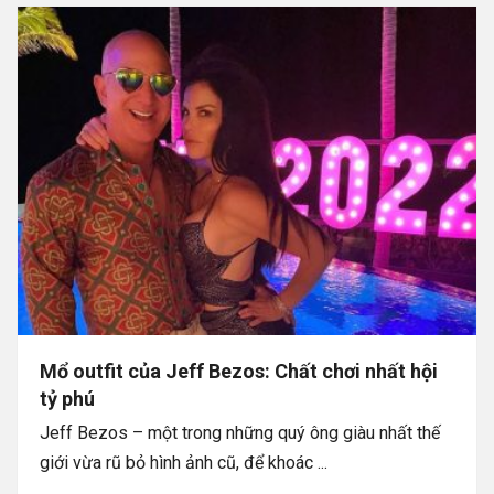
Mổ outfit của Jeff Bezos: Chất chơi nhất hội
tỷ phú
Jeff Bezos – một trong những quý ông giàu nhất thế
giới vừa rũ bỏ hình ảnh cũ, để khoác ...