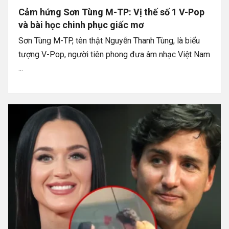
Cảm hứng Sơn Tùng M-TP: Vị thế số 1 V-Pop
và bài học chinh phục giấc mơ
Sơn Tùng M-TP, tên thật Nguyễn Thanh Tùng, là biểu
tượng V-Pop, người tiên phong đưa âm nhạc Việt Nam
...