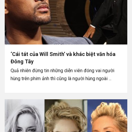
‘Cái tát của Will Smith’ và khác biệt văn hóa
Đông Tây
Quả nhiên đừng tin những diễn viên đóng vai người
hùng trên phim ảnh thì cũng là người hùng ngoài ...