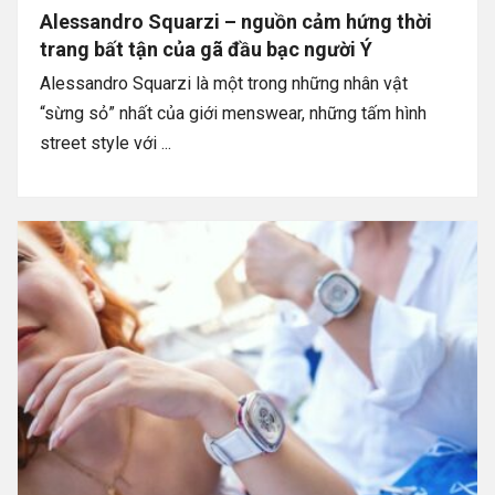
Alessandro Squarzi – nguồn cảm hứng thời
trang bất tận của gã đầu bạc người Ý
Alessandro Squarzi là một trong những nhân vật
“sừng sỏ” nhất của giới menswear, những tấm hình
street style với ...