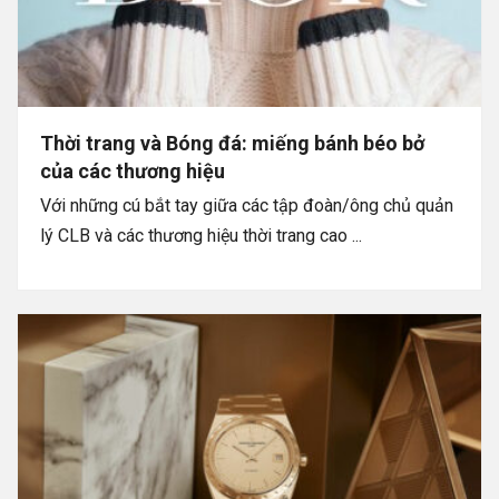
Thời trang và Bóng đá: miếng bánh béo bở
của các thương hiệu
Với những cú bắt tay giữa các tập đoàn/ông chủ quản
lý CLB và các thương hiệu thời trang cao ...