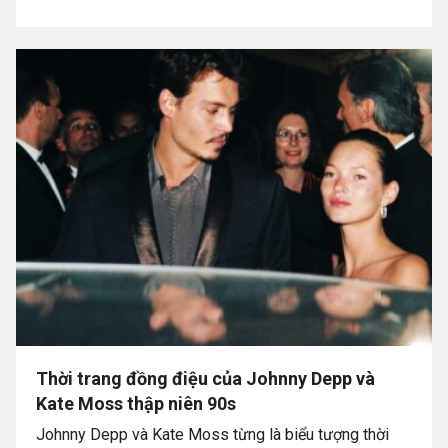
Thời trang đồng điệu của Johnny Depp và
Kate Moss thập niên 90s
Johnny Depp và Kate Moss từng là biểu tượng thời