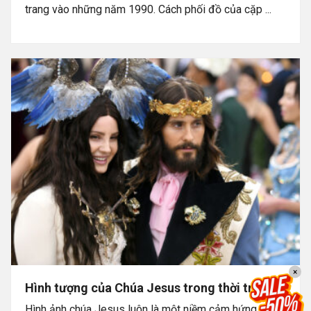
trang vào những năm 1990. Cách phối đồ của cặp ...
×
Hình tượng của Chúa Jesus trong thời trang
Hình ảnh chúa Jesus luôn là một niềm cảm hứng bất