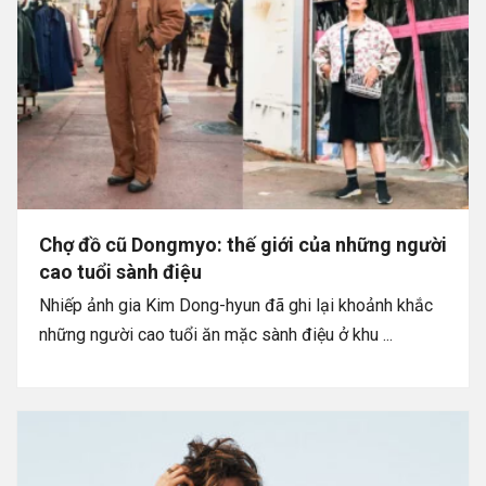
Chợ đồ cũ Dongmyo: thế giới của những người
cao tuổi sành điệu
Nhiếp ảnh gia Kim Dong-hyun đã ghi lại khoảnh khắc
những người cao tuổi ăn mặc sành điệu ở khu ...