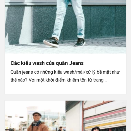
Các kiểu wash của quần Jeans
Quần jeans có những kiểu wash/mài/xử lý bề mặt như
thế nào? Với một khởi điểm khiêm tốn từ trang ...