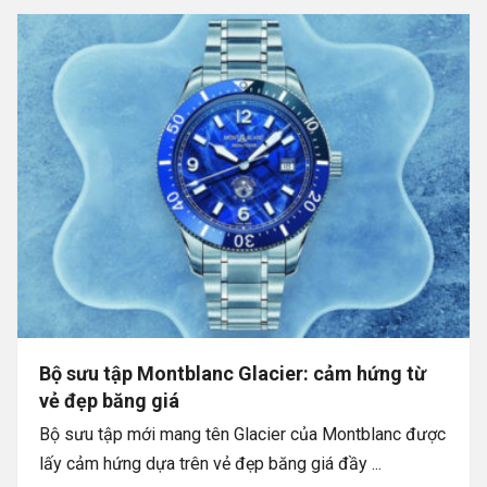
Bộ sưu tập Montblanc Glacier: cảm hứng từ
vẻ đẹp băng giá
Bộ sưu tập mới mang tên Glacier của Montblanc được
lấy cảm hứng dựa trên vẻ đẹp băng giá đầy ...