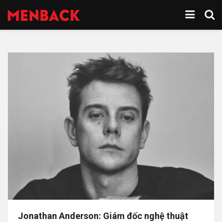
Jonathan Anderson: Giám đốc nghệ thuật