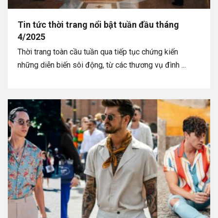
Tin tức thời trang nổi bật tuần đầu tháng
4/2025
Thời trang toàn cầu tuần qua tiếp tục chứng kiến
những diễn biến sôi động, từ các thương vụ đình ...