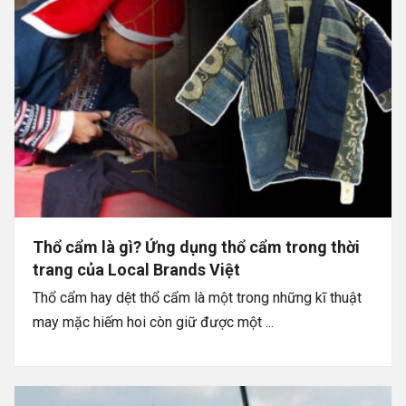
Thổ cẩm là gì? Ứng dụng thổ cẩm trong thời
trang của Local Brands Việt
Thổ cẩm hay dệt thổ cẩm là một trong những kĩ thuật
may mặc hiếm hoi còn giữ được một ...