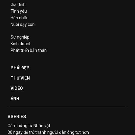
Gia đình
Tình yêu
Hôn nhân
Nuôi dạy con
Sự nghiệp
Kinh doanh
Phát triển bản thân
PHÁI ĐẸP
THƯ VIỆN
VIDEO
ẢNH
#SERIES:
Cảm hứng từ Nhân vật
30 ngày để trở thành người đàn ông tốt hơn