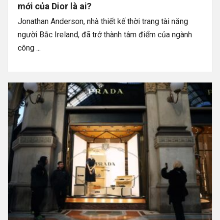
mới của Dior là ai?
Jonathan Anderson, nhà thiết kế thời trang tài năng
người Bắc Ireland, đã trở thành tâm điểm của ngành
công ...