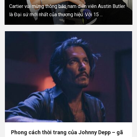
Cartier vui mừng thông báo nam diễn viên Austin Butler
là Đại sứ mới nhất của thương hiệu. Với 15 ...
Phong cách thời trang của Johnny Depp – gã