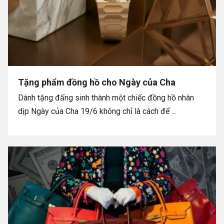
Tặng phẩm đồng hồ cho Ngày của Cha
Dành tặng đấng sinh thành một chiếc đồng hồ nhân
dịp Ngày của Cha 19/6 không chỉ là cách để ...