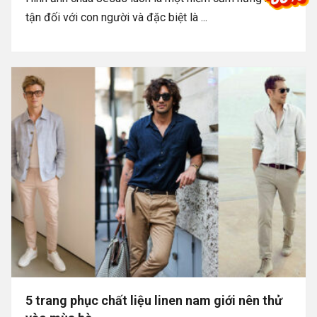
tận đối với con người và đặc biệt là ...
5 trang phục chất liệu linen nam giới nên thử