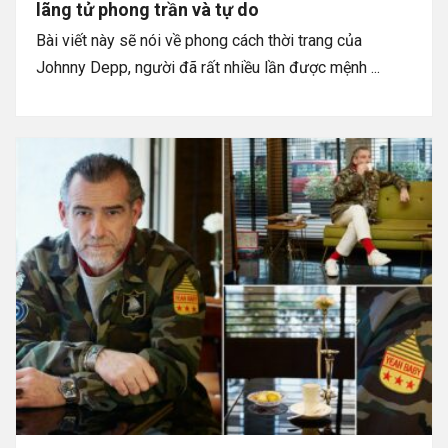
lãng tử phong trần và tự do
Bài viết này sẽ nói về phong cách thời trang của
Johnny Depp, người đã rất nhiều lần được mệnh ...