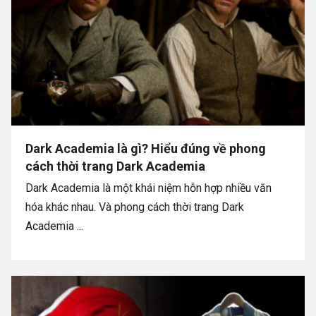
Dark Academia là gì? Hiểu đúng về phong
cách thời trang Dark Academia
Dark Academia là một khái niệm hỗn hợp nhiều văn
hóa khác nhau. Và phong cách thời trang Dark
Academia ...