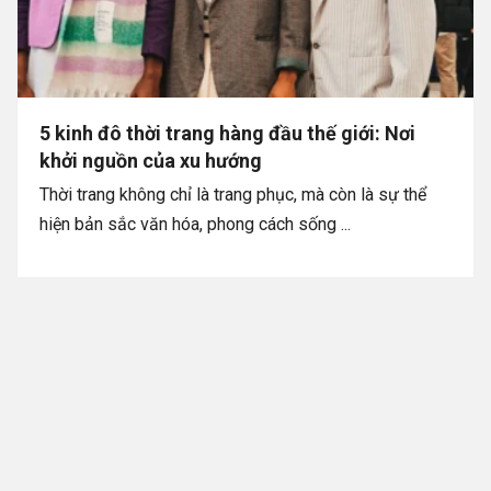
5 kinh đô thời trang hàng đầu thế giới: Nơi
khởi nguồn của xu hướng
Thời trang không chỉ là trang phục, mà còn là sự thể
hiện bản sắc văn hóa, phong cách sống ...