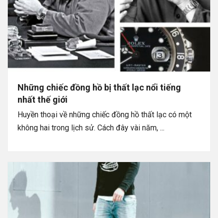
Những chiếc đồng hồ bị thất lạc nổi tiếng
nhất thế giới
Huyền thoại về những chiếc đồng hồ thất lạc có một
không hai trong lịch sử. Cách đây vài năm, ...