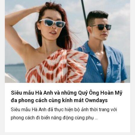
Siêu mẫu Hà Anh và những Quý Ông Hoàn Mỹ
đa phong cách cùng kính mát Owndays
Siêu mẫu Hà Anh đã thực hiện bộ ảnh thời trang với
phong cách đi biển năng động cùng phụ ...