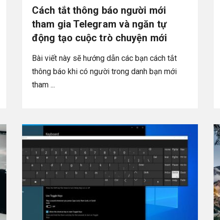
Cách tắt thông báo người mới
tham gia Telegram và ngăn tự
động tạo cuộc trò chuyện mới
Bài viết này sẽ hướng dẫn các bạn cách tắt
thông báo khi có người trong danh bạn mới
tham ...