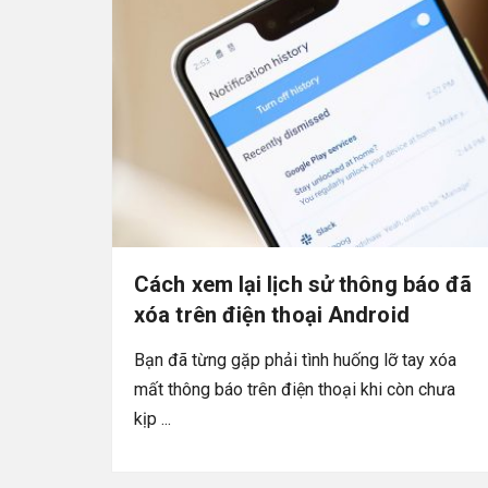
Cách xem lại lịch sử thông báo đã
xóa trên điện thoại Android
Bạn đã từng gặp phải tình huống lỡ tay xóa
mất thông báo trên điện thoại khi còn chưa
kịp ...