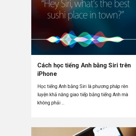
Cách học tiếng Anh bằng Siri trên
iPhone
Học tiếng Anh bằng Siri là phương pháp rèn
luyện khả năng giao tiếp bằng tiếng Anh mà
không phải ...