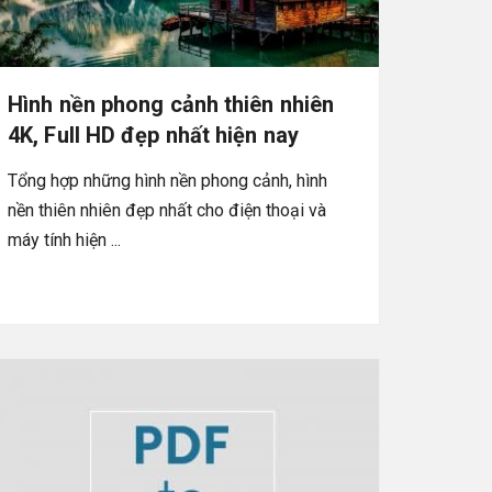
Hình nền phong cảnh thiên nhiên
4K, Full HD đẹp nhất hiện nay
Tổng hợp những hình nền phong cảnh, hình
nền thiên nhiên đẹp nhất cho điện thoại và
máy tính hiện ...