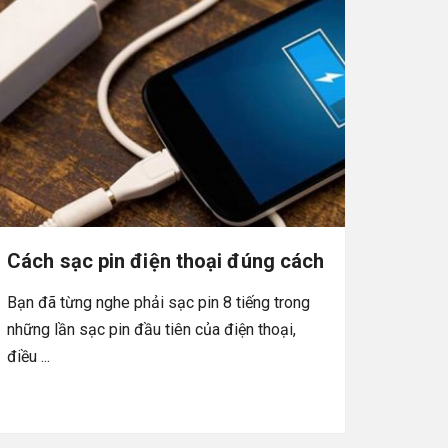
Cách sạc pin điện thoại đúng cách
Bạn đã từng nghe phải sạc pin 8 tiếng trong
những lần sạc pin đầu tiên của điện thoại,
điều ...