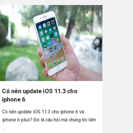
Có nên update iOS 11.3 cho
iphone 6
Có nên update iOS 11.3 cho iphone 6 và
iphone 6 plus? Đó là câu hỏi mà chúng tôi liên
...