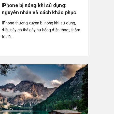
iPhone bị nóng khi sử dụng:
nguyên nhân và cách khắc phục
iPhone thường xuyên bị nóng khi sử dụng,
điều này có thể gây hư hỏng điện thoại, thậm
trí có ...