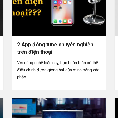
2 App đóng tune chuyên nghiệp
trên điện thoại
Với công nghệ hiện nay, bạn hoàn toàn có thể
điều chỉnh được giọng hát của mình bằng các
phần ...