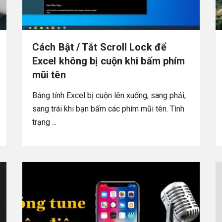
Cách Bật / Tắt Scroll Lock để
Excel không bị cuộn khi bấm phím
mũi tên
Bảng tính Excel bị cuộn lên xuống, sang phải,
sang trái khi bạn bấm các phím mũi tên. Tình
trạng ...