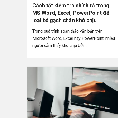
Cách tắt kiểm tra chính tả trong
MS Word, Excel, PowerPoint để
loại bỏ gạch chân khó chịu
Trong quá trình soạn thảo văn bản trên
Microsoft Word, Excel hay PowerPoint, nhiều
người cảm thấy khó chịu bởi ...