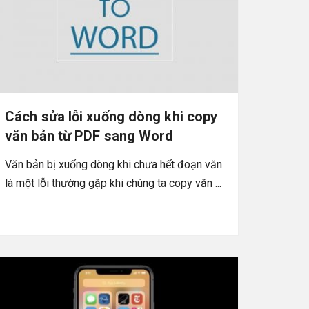
Cách sửa lỗi xuống dòng khi copy
văn bản từ PDF sang Word
Văn bản bị xuống dòng khi chưa hết đoạn văn
là một lỗi thường gặp khi chúng ta copy văn ...