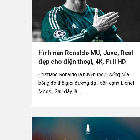
Hình nền Ronaldo MU, Juve, Real
đẹp cho điện thoại, 4K, Full HD
Cristiano Ronaldo là huyền thoại sống của
bóng đá thế giới đương đại, bên cạnh Lionel
Messi. Sau đây là ...