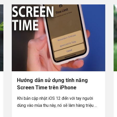
Hướng dẫn sử dụng tính năng
Screen Time trên iPhone
Khi bản cập nhật iOS 12 đến với tay người
dùng vào mùa thu này, nó sẽ làm hàng triệu ...