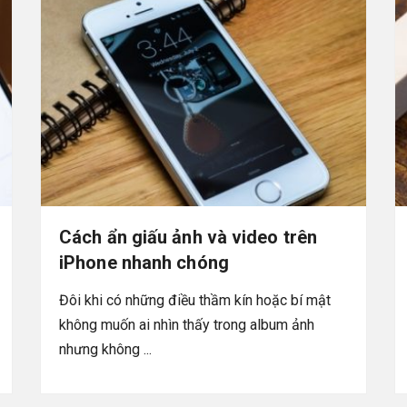
Cách ẩn giấu ảnh và video trên
iPhone nhanh chóng
Đôi khi có những điều thầm kín hoặc bí mật
không muốn ai nhìn thấy trong album ảnh
nhưng không ...