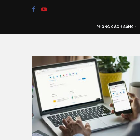
PHONG CÁCH SỐNG