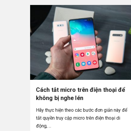
Cách tắt micro trên điện thoại để
không bị nghe lén
Hãy thực hiện theo các bước đơn giản này để
tắt quyền truy cập micro trên điện thoại di
động, ...