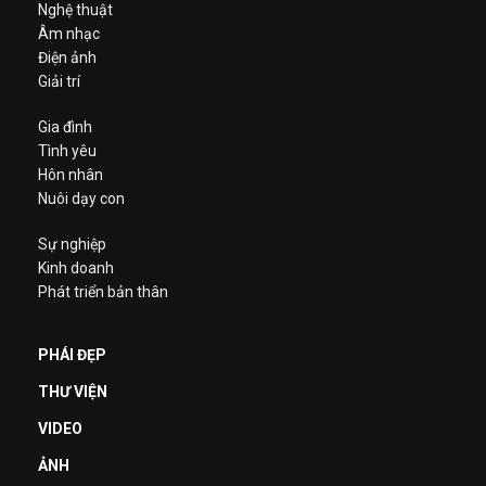
Nghệ thuật
Âm nhạc
Điện ảnh
Giải trí
Gia đình
Tình yêu
Hôn nhân
Nuôi dạy con
Sự nghiệp
Kinh doanh
Phát triển bản thân
PHÁI ĐẸP
THƯ VIỆN
VIDEO
ẢNH