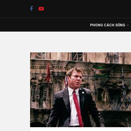
PHONG CÁCH SỐNG