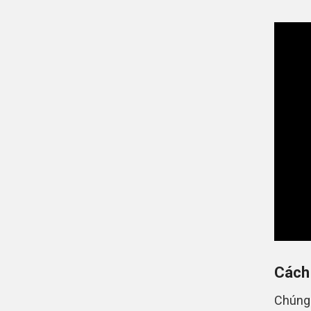
Cách 
Chúng 