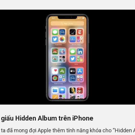
giấu Hidden Album trên iPhone
ta đã mong đợi Apple thêm tính năng khóa cho “Hidden 