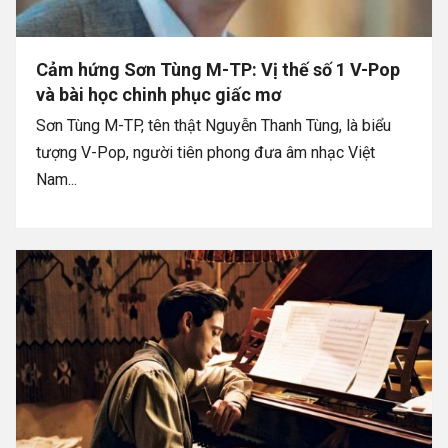
Cảm hứng Sơn Tùng M-TP: Vị thế số 1 V-Pop
và bài học chinh phục giấc mơ
Sơn Tùng M-TP, tên thật Nguyễn Thanh Tùng, là biểu
tượng V-Pop, người tiên phong đưa âm nhạc Việt
Nam...