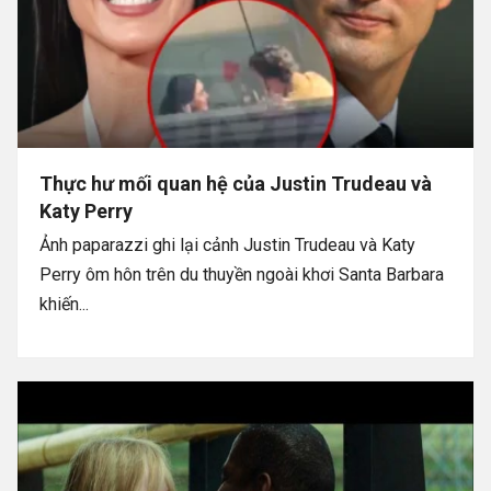
Thực hư mối quan hệ của Justin Trudeau và
Katy Perry
Ảnh paparazzi ghi lại cảnh Justin Trudeau và Katy
Perry ôm hôn trên du thuyền ngoài khơi Santa Barbara
khiến...