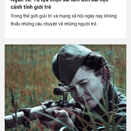
cảnh tỉnh giới trẻ
Trong thế giới giải trí và mạng xã hội ngày nay, không
thiếu những câu chuyện về những người trẻ...