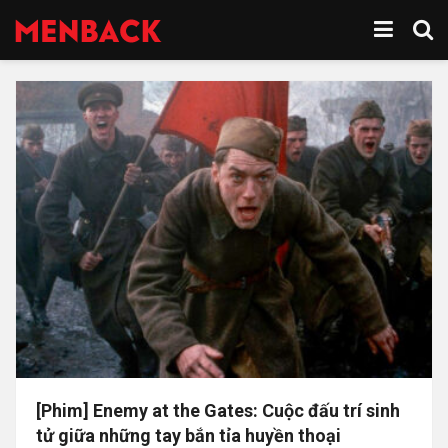
[Phim] Enemy at the Gates: Cuộc đấu trí sinh
tử giữa những tay bắn tỉa huyền thoại