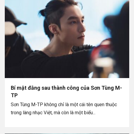
Bí mật đằng sau thành công của Sơn Tùng M-
TP
Sơn Tùng M-TP không chỉ là một cái tên quen thuộc
trong làng nhạc Việt, mà còn là một biểu...