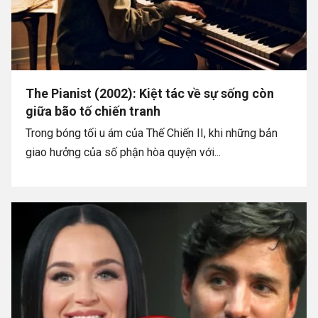
The Pianist (2002): Kiệt tác về sự sống còn
giữa bão tố chiến tranh
Trong bóng tối u ám của Thế Chiến II, khi những bản
giao hưởng của số phận hòa quyện với...