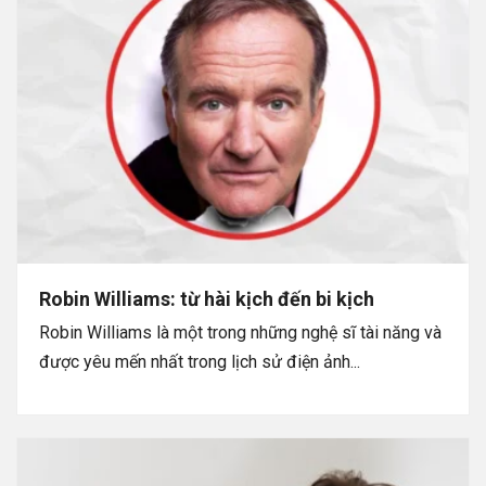
Robin Williams: từ hài kịch đến bi kịch
Robin Williams là một trong những nghệ sĩ tài năng và
được yêu mến nhất trong lịch sử điện ảnh...