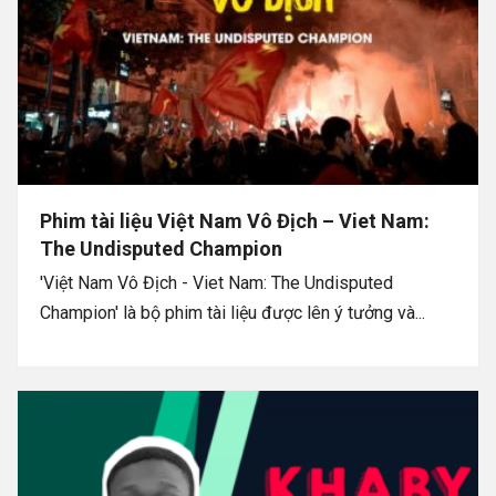
Phim tài liệu Việt Nam Vô Địch – Viet Nam:
The Undisputed Champion
'Việt Nam Vô Địch - Viet Nam: The Undisputed
Champion' là bộ phim tài liệu được lên ý tưởng và...