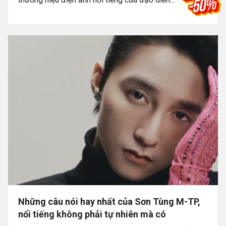
Những câu nói hay nhất của Sơn Tùng M-TP,
nổi tiếng không phải tự nhiên mà có