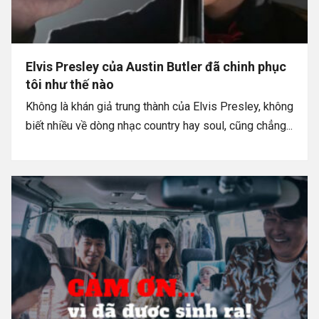
Elvis Presley của Austin Butler đã chinh phục
tôi như thế nào
Không là khán giả trung thành của Elvis Presley, không
biết nhiều về dòng nhạc country hay soul, cũng chẳng...