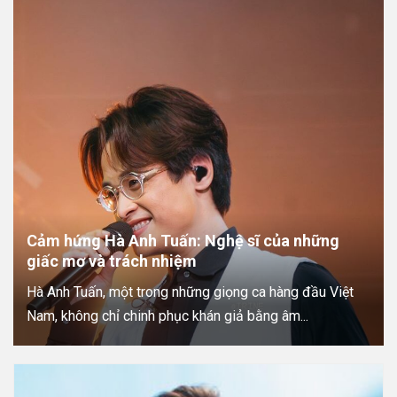
Cảm hứng Hà Anh Tuấn: Nghệ sĩ của những
giấc mơ và trách nhiệm
Hà Anh Tuấn, một trong những giọng ca hàng đầu Việt
Nam, không chỉ chinh phục khán giả bằng âm...