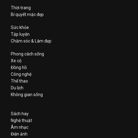
Thời trang
Bí quyết mặc đẹp
Sức khỏe
Tập luyện
Chăm sóc & Làm đẹp
Phong cách sống
Xe cộ
Đồng hồ
Công nghệ
Thể thao
Du lịch
Không gian sống
Sách hay
Nghệ thuật
Âm nhạc
Điện ảnh