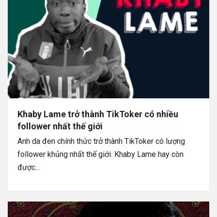
Khaby Lame trở thành TikToker có nhiều
follower nhất thế giới
Anh da đen chính thức trở thành TikToker có lượng
follower khủng nhất thế giới. Khaby Lame hay còn
được...