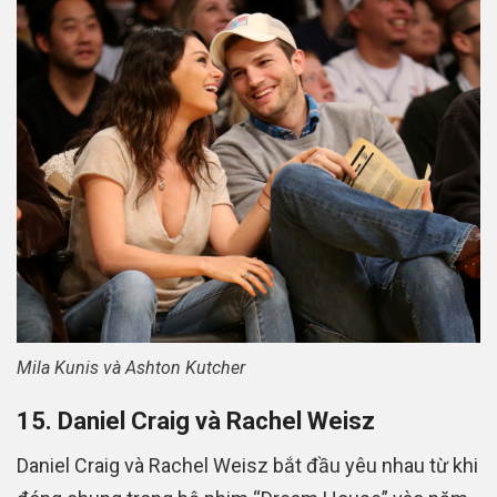
Mila Kunis và Ashton Kutcher
15. Daniel Craig và Rachel Weisz
Daniel Craig và Rachel Weisz bắt đầu yêu nhau từ khi