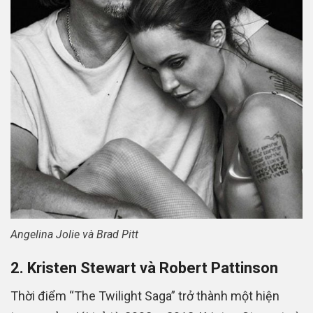
Angelina Jolie và Brad Pitt
2. Kristen Stewart và Robert Pattinson
Thời điểm “The Twilight Saga” trở thành một hiện