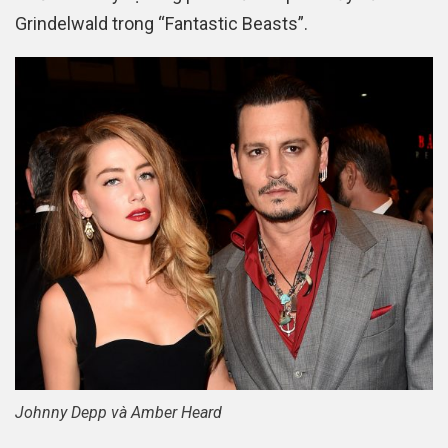
Grindelwald trong “Fantastic Beasts”.
Johnny Depp và Amber Heard