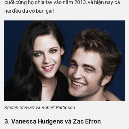
cuối cùng họ chia tay vào năm 2013, và hiện nay cả
hai đều đã có bạn gái!
Kristen Stewart và Robert Pattinson
3. Vanessa Hudgens và Zac Efron