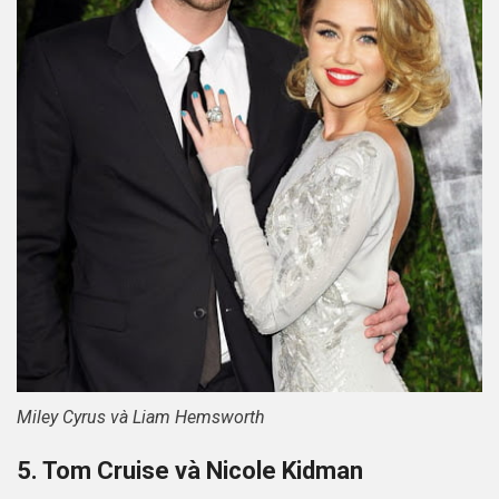
Miley Cyrus và Liam Hemsworth
5. Tom Cruise và Nicole Kidman