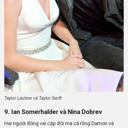
Taylor Lautner và Taylor Swift
9. Ian Somerhalder và Nina Dobrev
Hai người đóng vai cặp đôi ma cà rồng Damon và