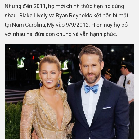
Nhưng đến 2011, họ mới chính thức hẹn hò cùng
nhau. Blake Lively và Ryan Reynolds kết hôn bí mật
tại Nam Carolina, Mỹ vào 9/9/2012. Hiện nay họ có
với nhau hai đứa con chung và vẫn hạnh phúc.