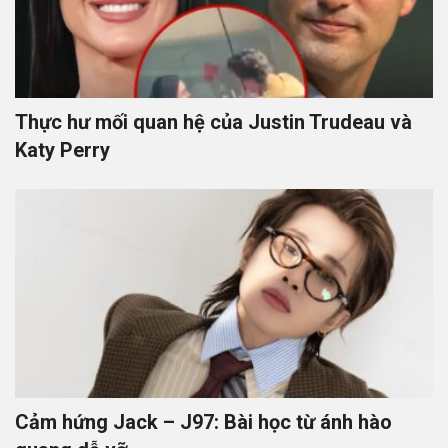
Thực hư mối quan hệ của Justin Trudeau và
Katy Perry
Cảm hứng Jack – J97: Bài học từ ánh hào