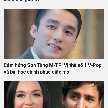
Cảm hứng Sơn Tùng M-TP: Vị thế số 1 V-Pop
và bài học chinh phục giấc mơ