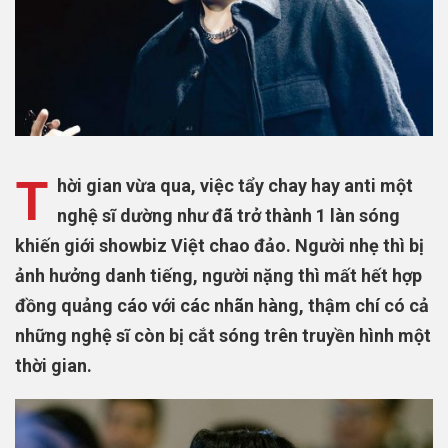
T
hời gian vừa qua, việc tẩy chay hay anti một
nghệ sĩ dường như đã trở thành 1 làn sóng
khiến giới showbiz Việt chao đảo. Người nhẹ thì bị
ảnh hưởng danh tiếng, người nặng thì mất hết hợp
đồng quảng cáo với các nhãn hàng, thậm chí có cả
những nghệ sĩ còn bị cắt sóng trên truyền hình một
thời gian.