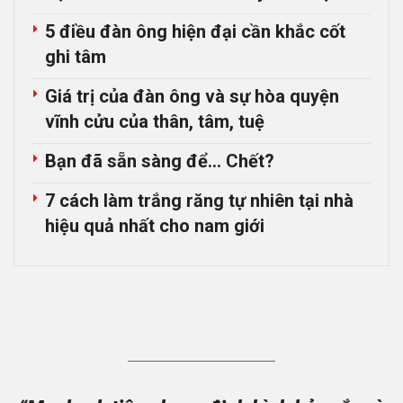
5 điều đàn ông hiện đại cần khắc cốt
ghi tâm
Giá trị của đàn ông và sự hòa quyện
vĩnh cửu của thân, tâm, tuệ
Bạn đã sẵn sàng để… Chết?
7 cách làm trắng răng tự nhiên tại nhà
hiệu quả nhất cho nam giới