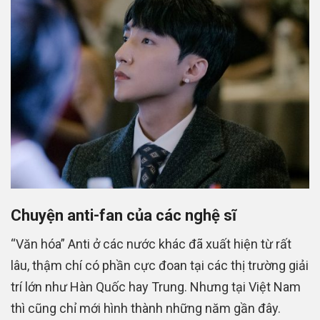
Chuyện anti-fan của các nghệ sĩ
“Văn hóa” Anti ở các nước khác đã xuất hiện từ rất
lâu, thậm chí có phần cực đoan tại các thị trường giải
trí lớn như Hàn Quốc hay Trung. Nhưng tại Việt Nam
thì cũng chỉ mới hình thành những năm gần đây.