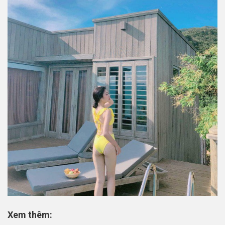
Xem thêm: