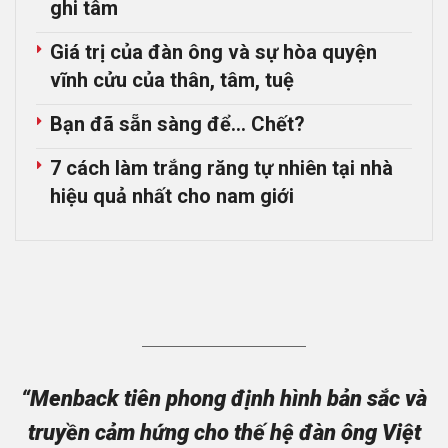
ghi tâm
Giá trị của đàn ông và sự hòa quyện
vĩnh cửu của thân, tâm, tuệ
Bạn đã sẵn sàng để… Chết?
7 cách làm trắng răng tự nhiên tại nhà
hiệu quả nhất cho nam giới
“Menback tiên phong định hình bản sắc và
truyền cảm hứng cho thế hệ đàn ông Việt