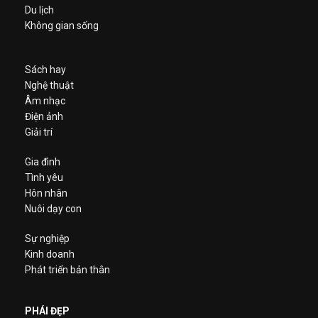
Du lịch
Không gian sống
Sách hay
Nghệ thuật
Âm nhạc
Điện ảnh
Giải trí
Gia đình
Tình yêu
Hôn nhân
Nuôi dạy con
Sự nghiệp
Kinh doanh
Phát triển bản thân
PHÁI ĐẸP