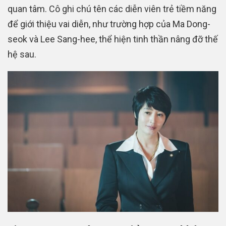
quan tâm. Cô ghi chú tên các diễn viên trẻ tiềm năng
để giới thiệu vai diễn, như trường hợp của Ma Dong-
seok và Lee Sang-hee, thể hiện tinh thần nâng đỡ thế
hệ sau.