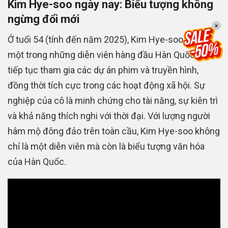
Kim Hye-soo ngày nay: Biểu tượng không
ngừng đổi mới
×
Ở tuổi 54 (tính đến năm 2025), Kim Hye-soo vẫn là
một trong những diễn viên hàng đầu Hàn Quốc. Cô
tiếp tục tham gia các dự án phim và truyền hình,
đồng thời tích cực trong các hoạt động xã hội. Sự
nghiệp của cô là minh chứng cho tài năng, sự kiên trì
và khả năng thích nghi với thời đại. Với lượng người
hâm mộ đông đảo trên toàn cầu, Kim Hye-soo không
chỉ là một diễn viên mà còn là biểu tượng văn hóa
của Hàn Quốc.