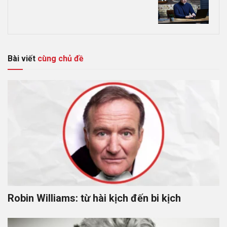
Bài viết
cùng chủ đề
Robin Williams: từ hài kịch đến bi kịch