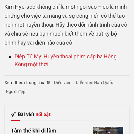
Kim Hye-soo không chỉ là một ngôi sao – cô là minh
chứng cho việc tài năng và sự cống hiến có thể tạo
nên một huyền thoại. Hãy theo dõi hành trình của cô
và chia sẻ nếu bạn muốn biết thêm về bất kỳ bộ
phim hay vai diễn nào của cô!
Diệp Tử My: Huyền thoại phim cấp ba Hồng
Kông một thời
Xem thêm trong chủ đề:
Diễn viên
Diễn viên Hàn Quốc
Người đẹp
Bài viết
nổi bật
Tâm thế khi đi làm