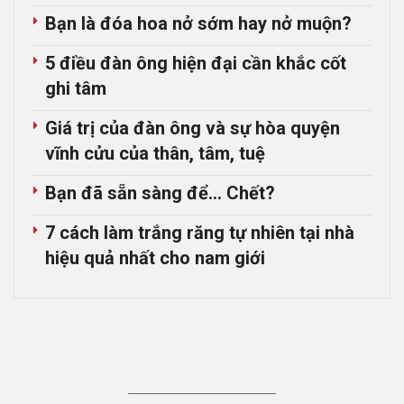
Bạn là đóa hoa nở sớm hay nở muộn?
5 điều đàn ông hiện đại cần khắc cốt
ghi tâm
Giá trị của đàn ông và sự hòa quyện
vĩnh cửu của thân, tâm, tuệ
Bạn đã sẵn sàng để… Chết?
7 cách làm trắng răng tự nhiên tại nhà
hiệu quả nhất cho nam giới