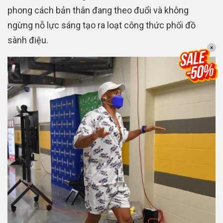
phong cách bản thân đang theo đuổi và không
ngừng nỗ lực sáng tạo ra loạt công thức phối đồ
sành điệu.
×