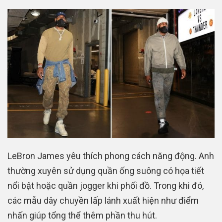
LeBron James yêu thích phong cách năng động. Anh
thường xuyên sử dụng quần ống suông có họa tiết
nổi bật hoặc quần jogger khi phối đồ. Trong khi đó,
các mẫu dây chuyền lấp lánh xuất hiện như điểm
nhấn giúp tổng thể thêm phần thu hút.