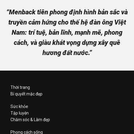
“Menback tiên phong định hình bản sắc và
truyền cảm hứng cho thế hệ đàn ông Việt
Nam: trí tuệ, bản lĩnh, mạnh mẽ, phong
cách, và giàu khát vọng dựng xây quê
hương đất nước.”
Thời trang
Bí quyết mặc đẹp
Sức khỏe
Tập luyện
Chăm sóc & Làm đẹp
Phong cách sống