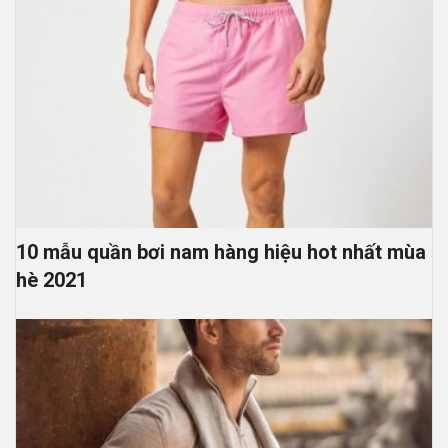
10 mẫu quần bơi nam hàng hiệu hot nhất mùa
hè 2021