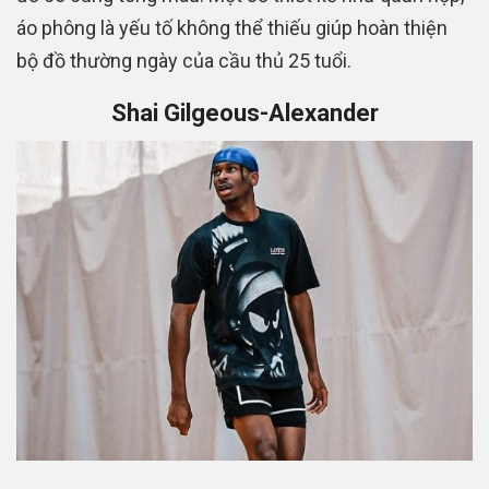
áo phông là yếu tố không thể thiếu giúp hoàn thiện
bộ đồ thường ngày của cầu thủ 25 tuổi.
Shai Gilgeous-Alexander