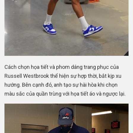
Cách chọn họa tiết và phom dáng trang phục của
Russell Westbrook thể hiện sự hợp thời, bắt kịp xu
hướng. Bên cạnh đó, anh tạo sự hài hòa khi chọn
màu sắc của quần trùng với họa tiết áo và ngược lại.