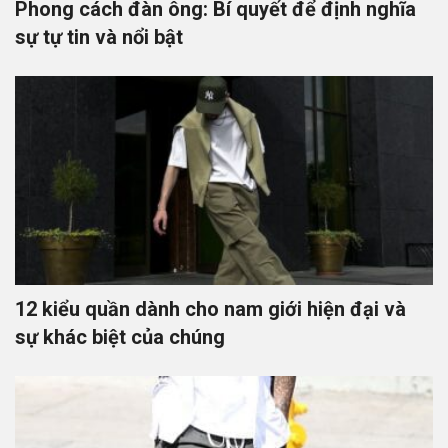
Phong cách đàn ông: Bí quyết để định nghĩa
sự tự tin và nổi bật
12 kiểu quần dành cho nam giới hiện đại và
sự khác biệt của chúng