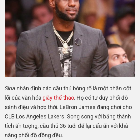
Sina
nhận định các cầu thủ bóng rổ là một phần cốt
lõi của văn hóa
giày thể thao
. Họ có tư duy phối đồ
sành điệu và hợp thời. LeBron James đang chơi cho
CLB Los Angeles Lakers. Song song với bảng thành
tích ấn tượng, cầu thủ 36 tuổi để lại dấu ấn với khả
năng phối đồ đồng đều.