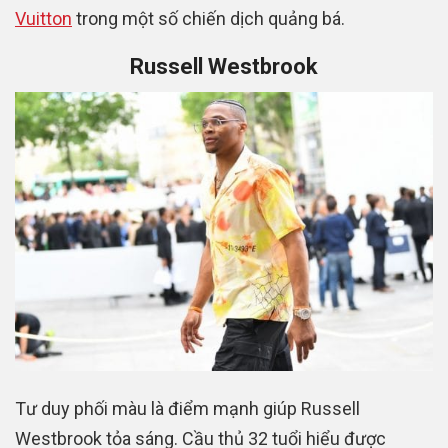
Vuitton
trong một số chiến dịch quảng bá.
Russell Westbrook
Tư duy phối màu là điểm mạnh giúp Russell
Westbrook tỏa sáng. Cầu thủ 32 tuổi hiểu được