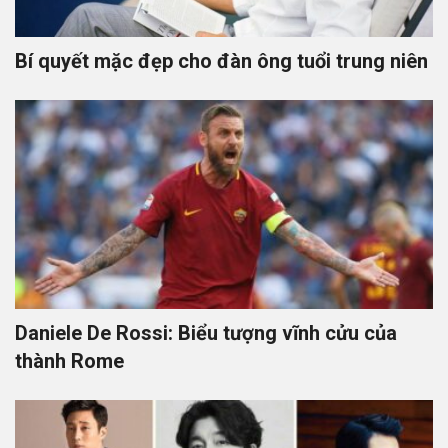
Bí quyết mặc đẹp cho đàn ông tuổi trung niên
Daniele De Rossi: Biểu tượng vĩnh cửu của
thành Rome