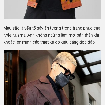
Màu sắc là yếu tố gây ấn tượng trong trang phục của
Kyle Kuzma. Anh không ngừng làm mới bản thân khi
khoác lên mình các thiết kế có kiểu dáng độc đáo.