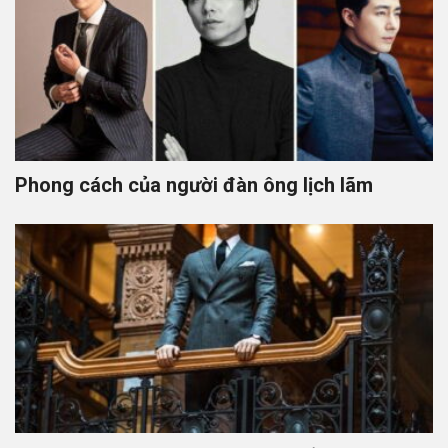
Phong cách của người đàn ông lịch lãm