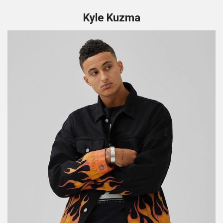
Kyle Kuzma