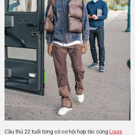
Cầu thủ 22 tuổi từng có cơ hội hợp tác cùng
Louis