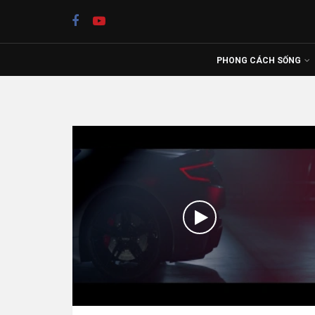
PHONG CÁCH SỐNG