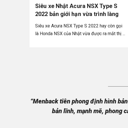
Siêu xe Nhật Acura NSX Type S
2022 bản giới hạn vừa trình làng
Siêu xe Acura NSX Type S 2022 hay còn gọi
là Honda NSX của Nhật vừa được ra mắt thị ...
“Menback tiên phong định hình bản 
bản lĩnh, mạnh mẽ, phong c