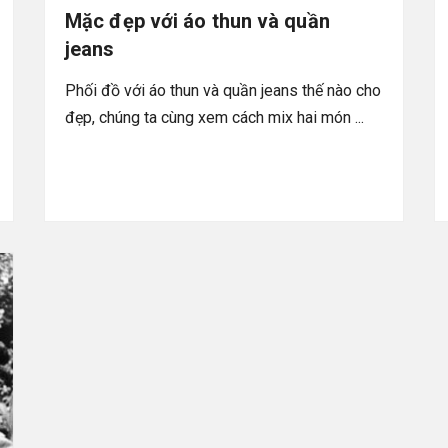
Mặc đẹp với áo thun và quần
jeans
Phối đồ với áo thun và quần jeans thế nào cho
đẹp, chúng ta cùng xem cách mix hai món ...