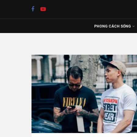
PHONG CÁCH SỐNG