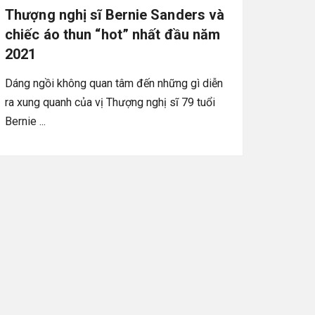
Thượng nghị sĩ Bernie Sanders và
chiếc áo thun “hot” nhất đầu năm
2021
Dáng ngồi không quan tâm đến những gì diễn
ra xung quanh của vị Thượng nghị sĩ 79 tuổi
Bernie ...