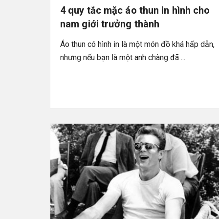
4 quy tắc mặc áo thun in hình cho
nam giới trưởng thành
Áo thun có hình in là một món đồ khá hấp dẫn,
nhưng nếu bạn là một anh chàng đã ...