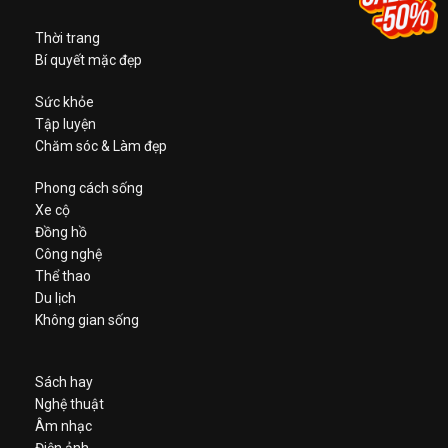
Thời trang
Bí quyết mặc đẹp
Sức khỏe
Tập luyện
Chăm sóc & Làm đẹp
Phong cách sống
Xe cộ
Đồng hồ
Công nghệ
Thể thao
Du lịch
Không gian sống
Sách hay
Nghệ thuật
Âm nhạc