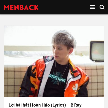
Lời bài hát Hoàn Hảo (Lyrics) – B Ray