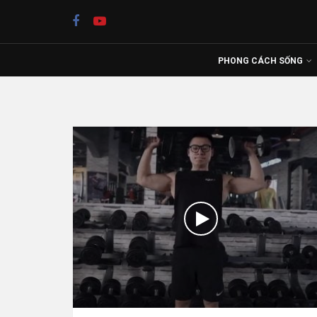
PHONG CÁCH SỐNG