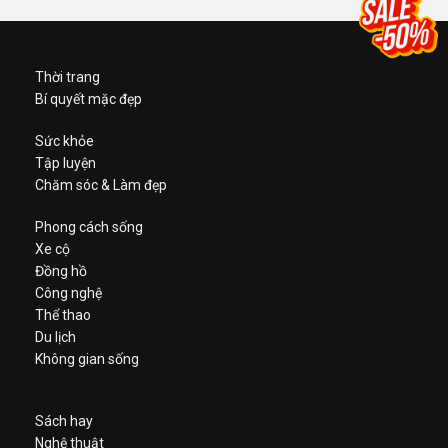
Thời trang
Bí quyết mặc đẹp
Sức khỏe
Tập luyện
Chăm sóc & Làm đẹp
Phong cách sống
Xe cộ
Đồng hồ
Công nghệ
Thể thao
Du lịch
Không gian sống
Sách hay
Nghệ thuật