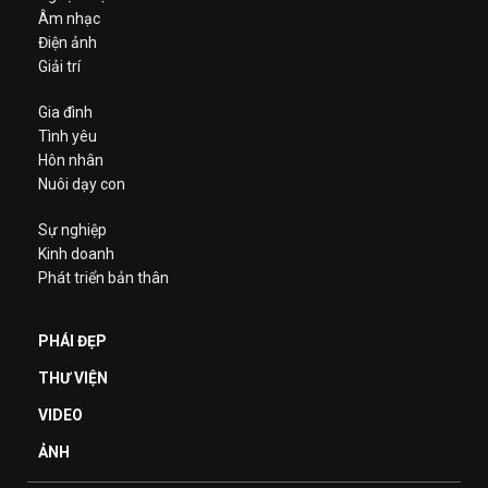
Âm nhạc
Điện ảnh
Giải trí
Gia đình
Tình yêu
Hôn nhân
Nuôi dạy con
Sự nghiệp
Kinh doanh
Phát triển bản thân
PHÁI ĐẸP
THƯ VIỆN
VIDEO
ẢNH