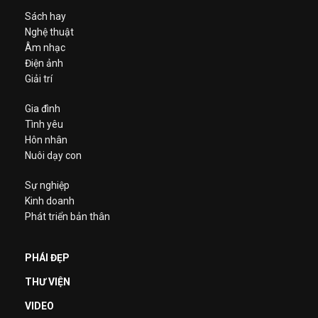
Sách hay
Nghệ thuật
Âm nhạc
Điện ảnh
Giải trí
Gia đình
Tình yêu
Hôn nhân
Nuôi dạy con
Sự nghiệp
Kinh doanh
Phát triển bản thân
PHÁI ĐẸP
THƯ VIỆN
VIDEO