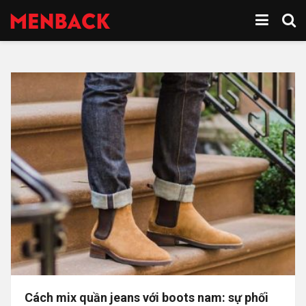
Cách mix quần jeans với boots nam: sự phối