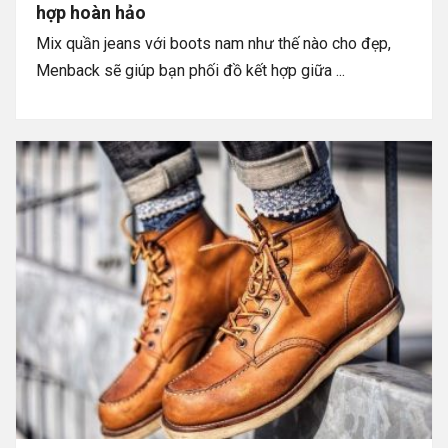
hợp hoàn hảo
Mix quần jeans với boots nam như thế nào cho đẹp,
Menback sẽ giúp bạn phối đồ kết hợp giữa ...